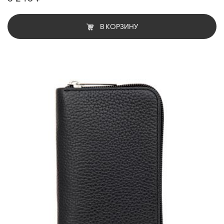
В КОРЗИНУ