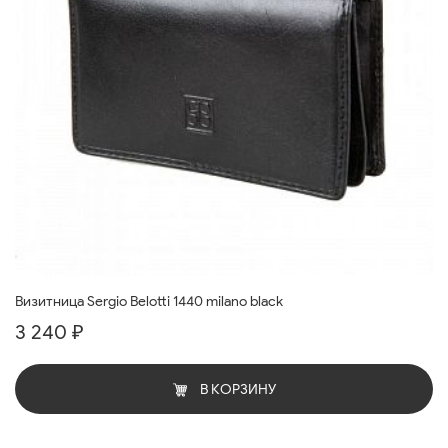
Визитница Sergio Belotti 1440 milano black
3 240 ₽
В КОРЗИНУ