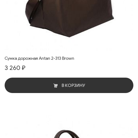
Сумка дорожная Antan 2-313 Brown
3 260 ₽
В КОРЗИНУ