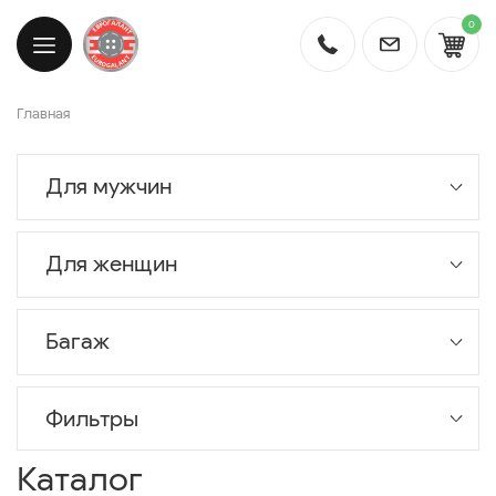
0
Главная
Для мужчин
Для женщин
Багаж
Фильтры
Каталог