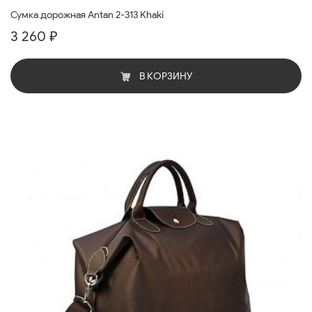
Сумка дорожная Antan 2-313 Khaki
3 260 ₽
В КОРЗИНУ