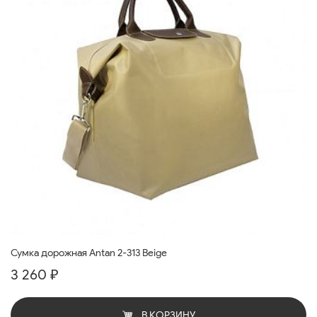
Сумка дорожная Antan 2-313 Beige
3 260 ₽
В КОРЗИНУ