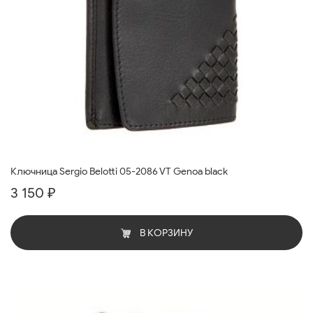
Ключница Sergio Belotti 05-2086 VT Genoa black
3 150 ₽
В КОРЗИНУ