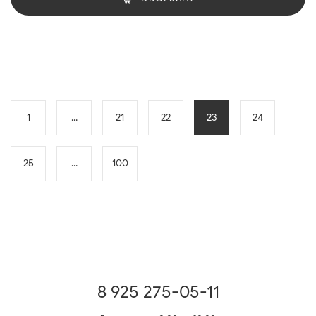
1
...
21
22
23
24
25
...
100
8 925 275-05-11