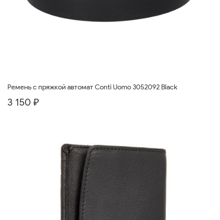
Ремень с пряжкой автомат Conti Uomo 3052092 Black
3 150 ₽