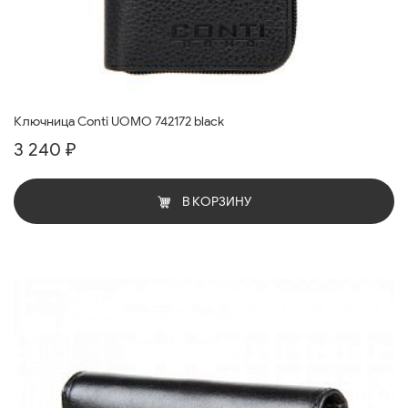
Ключница Conti UOMO 742172 black
3 240 ₽
В КОРЗИНУ