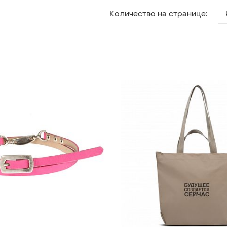
Количество на странице: