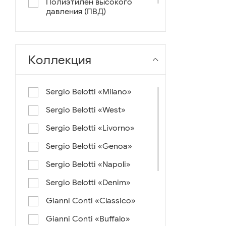
Полиэтилен высокого
давления (ПВД)
нейлон+ткань
Коллекция
Sergio Belotti «Milano»
Sergio Belotti «West»
Sergio Belotti «Livorno»
Sergio Belotti «Genoa»
Sergio Belotti «Napoli»
Sergio Belotti «Denim»
Gianni Conti «Classico»
Gianni Conti «Buffalo»