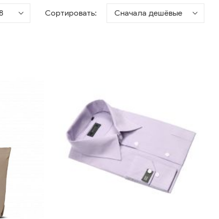
8
Сортировать:
Сначала дешёвые