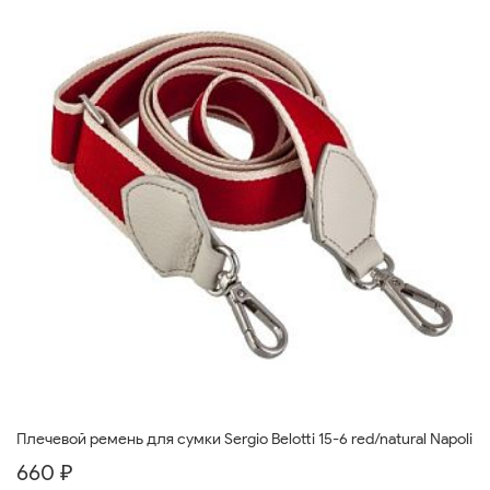
Плечевой ремень для сумки Sergio Belotti 15-6 red/natural Napoli
660 ₽