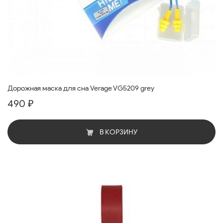
Дорожная маска для сна Verage VG5209 grey
490 ₽
В КОРЗИНУ