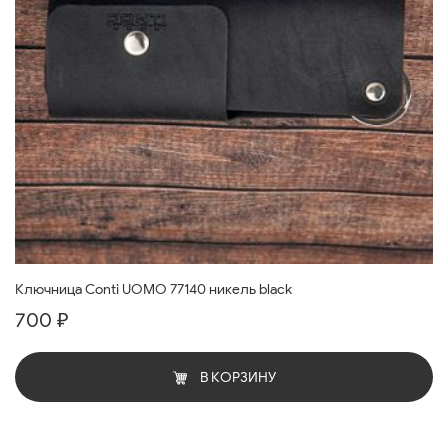
Ключница Conti UOMO 77140 никель black
700 ₽
В КОРЗИНУ