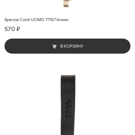
Брелок Conti UOMO 77157 brown
570 ₽
В КОРЗИНУ