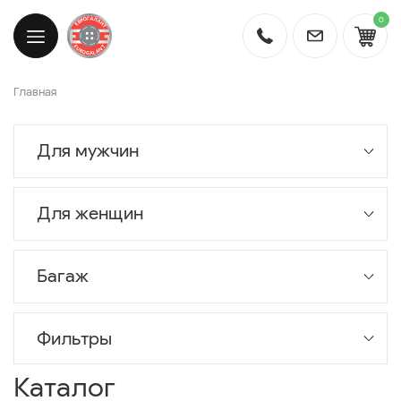
0
Главная
Для мужчин
Для женщин
Багаж
Фильтры
Каталог