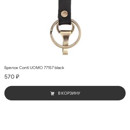
Брелок Conti UOMO 77157 black
570 ₽
В КОРЗИНУ