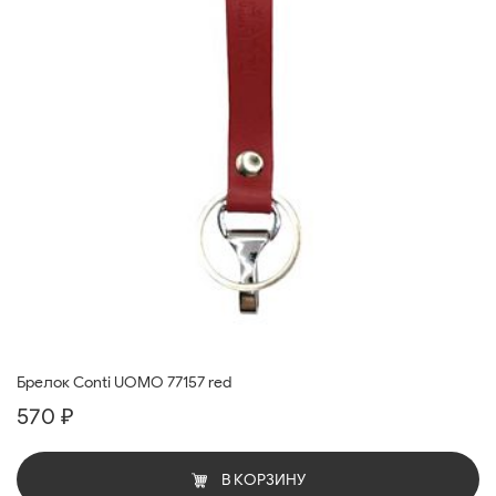
Брелок Conti UOMO 77157 red
570 ₽
В КОРЗИНУ