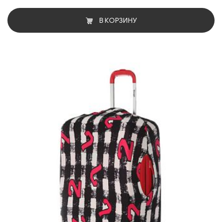
В КОРЗИНУ