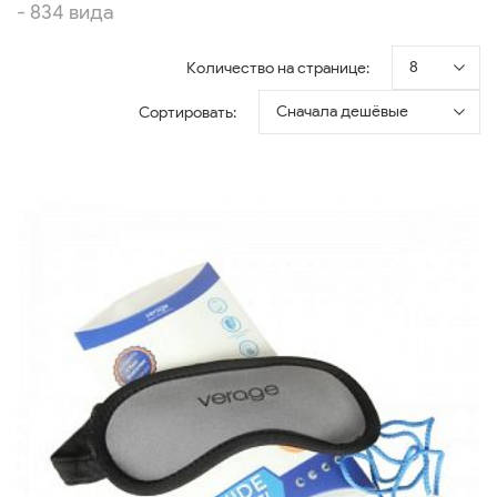
- 834 вида
8
Количество на странице:
Сначала дешёвые
Сортировать: