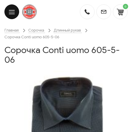
0
Главная
Сорочка
Длинный рукав
Сорочка Conti uomo 605-5-06
Сорочка Conti uomo 605-5-
06