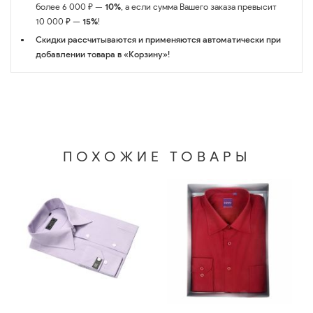
более 6 000 ₽ —
10%
, а если сумма Вашего заказа превысит
10 000 ₽ —
15%
!
Скидки рассчитываются и применяются автоматически при
добавлении товара в «Корзину»!
ПОХОЖИЕ ТОВАРЫ