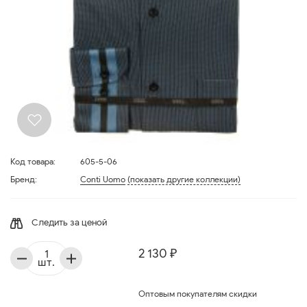
Код товара:
605-5-06
Бренд:
Conti Uomo
(показать другие коллекции)
Следить за ценой
2 130 ₽
шт.
Оптовым покупателям скидки