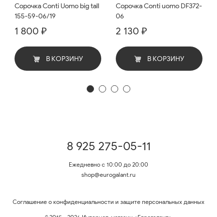
Сорочка Conti Uomo big tall
Сорочка Conti uomo DF372-
155-59-06/19
06
1 800 ₽
2 130 ₽
В КОРЗИНУ
В КОРЗИНУ
8 925 275-05-11
Ежедневно с 10:00 до 20:00
shop@eurogalant.ru
Соглашение о конфиденциальности и защите персональных данных