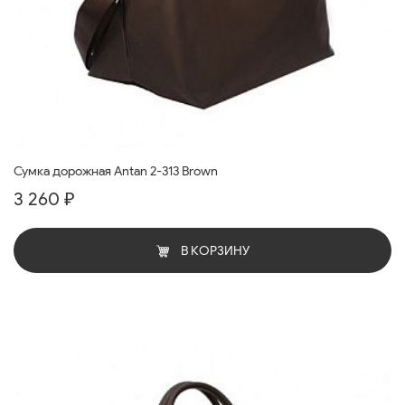
Сумка дорожная Antan 2-313 Brown
3 260 ₽
В КОРЗИНУ