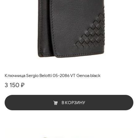
Ключница Sergio Belotti 05-2086 VT Genoa black
3 150 ₽
В КОРЗИНУ