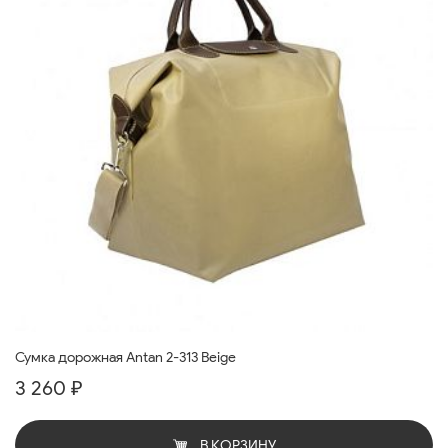
Сумка дорожная Antan 2-313 Beige
3 260 ₽
В КОРЗИНУ