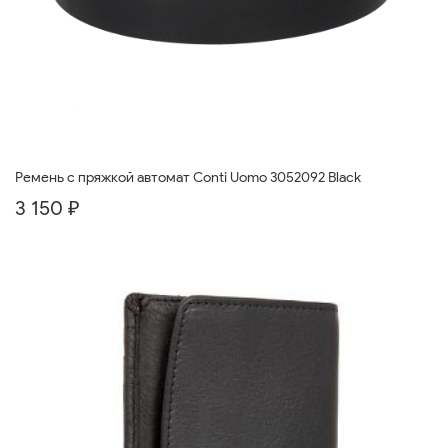
Ремень с пряжкой автомат Conti Uomo 3052092 Black
3 150 ₽