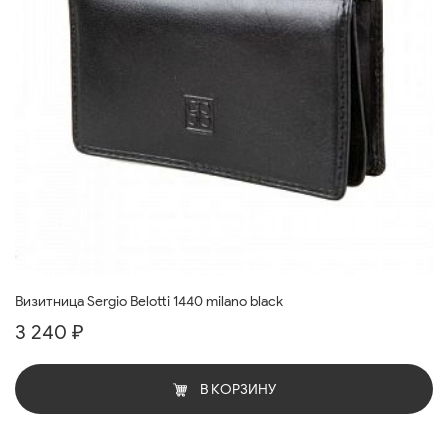
Визитница Sergio Belotti 1440 milano black
3 240 ₽
В КОРЗИНУ