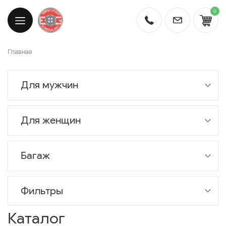
0
Главная
Для мужчин
Для женщин
Багаж
Фильтры
Каталог