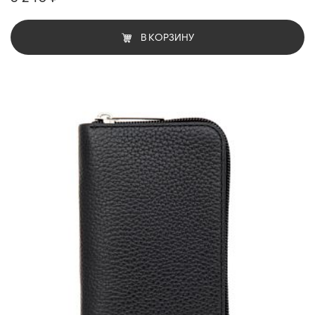
В КОРЗИНУ