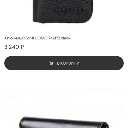
Ключница Conti UOMO 742172 black
3 240 ₽
В КОРЗИНУ