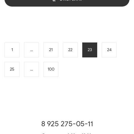
1
...
21
22
23
24
25
...
100
8 925 275-05-11