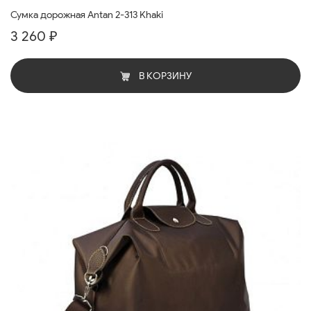
Сумка дорожная Antan 2-313 Khaki
3 260 ₽
В КОРЗИНУ