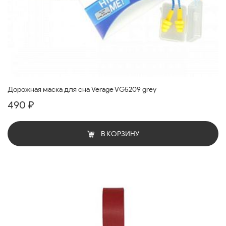
Дорожная маска для сна Verage VG5209 grey
490 ₽
В КОРЗИНУ