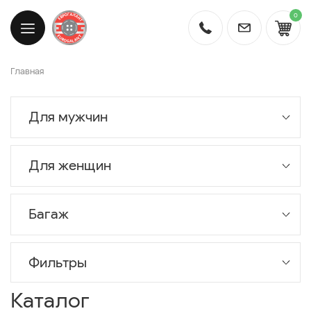
0
Главная
Для мужчин
Для женщин
Багаж
Фильтры
Каталог