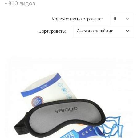
- 850 видов
8
Количество на странице:
Сначала дешёвые
Сортировать: