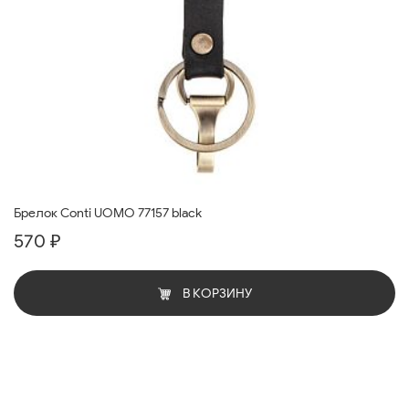
Брелок Conti UOMO 77157 black
570 ₽
В КОРЗИНУ