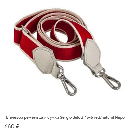
Плечевой ремень для сумки Sergio Belotti 15-6 red/natural Napoli
660 ₽