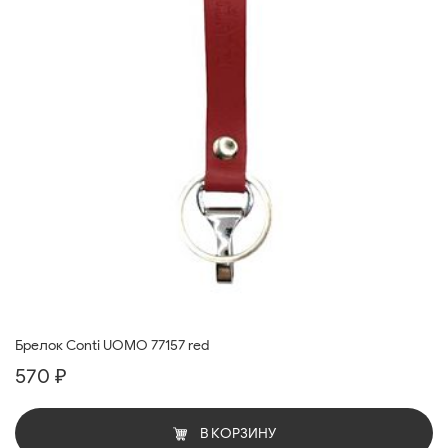
Брелок Conti UOMO 77157 red
570 ₽
В КОРЗИНУ