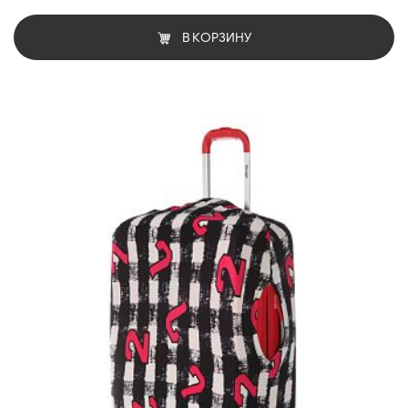
В КОРЗИНУ