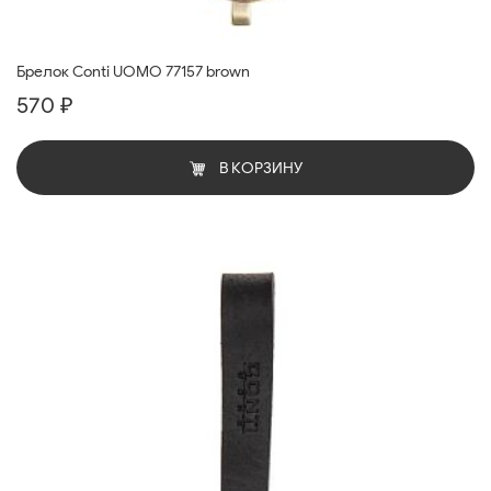
Брелок Conti UOMO 77157 brown
570 ₽
В КОРЗИНУ