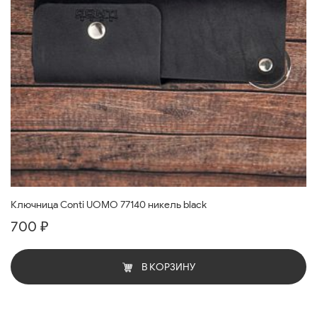
Ключница Conti UOMO 77140 никель black
700 ₽
В КОРЗИНУ