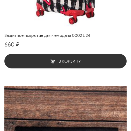
Защитное покрытие для чемодана 0002 L 24
660 ₽
В КОРЗИНУ