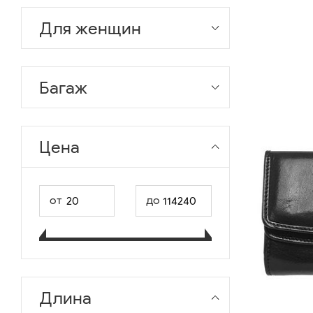
Для женщин
Багаж
Цена
от
до
Длина