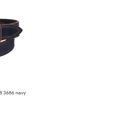
8 3686 navy