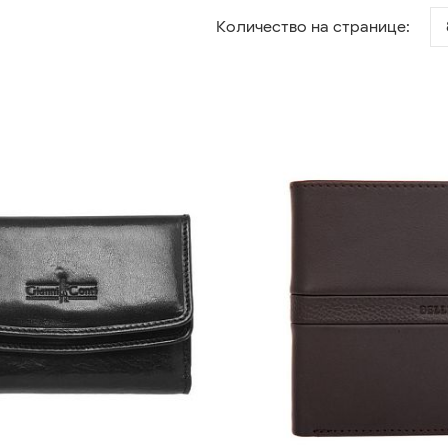
Количество на странице: