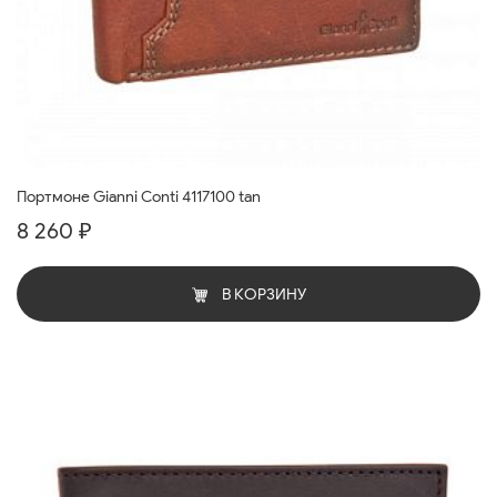
Портмоне Gianni Conti 4117100 tan
8 260 ₽
В КОРЗИНУ