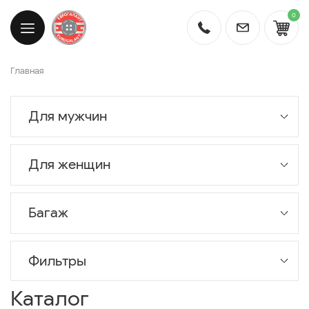
0
Главная
Для мужчин
Для женщин
Багаж
Фильтры
Каталог