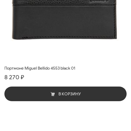
Портмоне Miguel Bellido 4553 black 01
8 270 ₽
В КОРЗИНУ