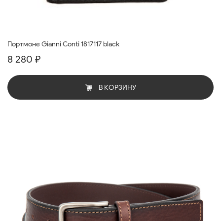
Портмоне Gianni Conti 1817117 black
8 280 ₽
В КОРЗИНУ