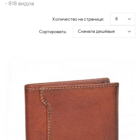
- 818 видов
8
Количество на странице:
Сначала дешёвые
Сортировать: