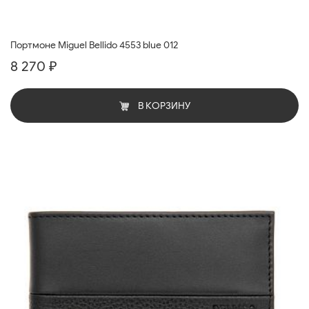
Портмоне Miguel Bellido 4553 blue 012
8 270 ₽
В КОРЗИНУ