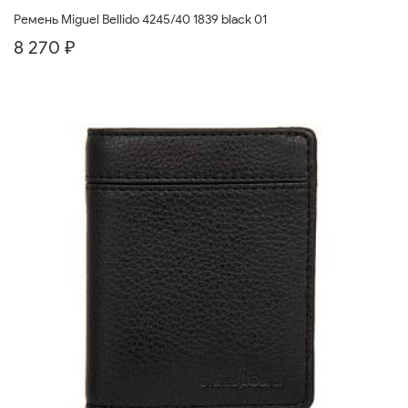
Ремень Miguel Bellido 4245/40 1839 black 01
8 270 ₽