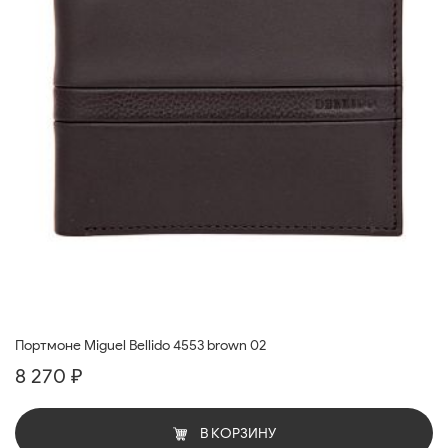
Портмоне Miguel Bellido 4553 brown 02
8 270 ₽
В КОРЗИНУ