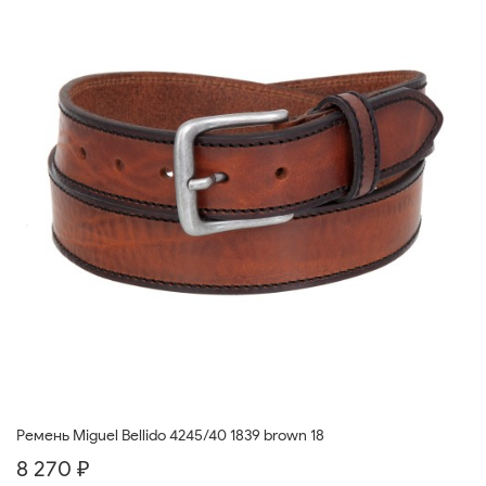
Ремень Miguel Bellido 4245/40 1839 brown 18
8 270 ₽