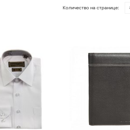
Количество на странице: