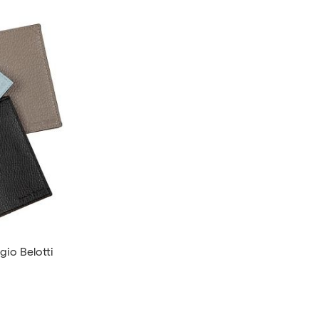
io Belotti