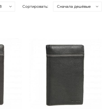
8
Сортировать:
Сначала дешёвые