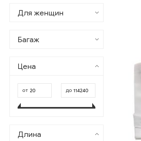
Для женщин
Багаж
Цена
от
до
Длина