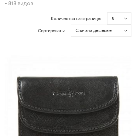
- 818 видов
8
Количество на странице:
Сначала дешёвые
Сортировать: