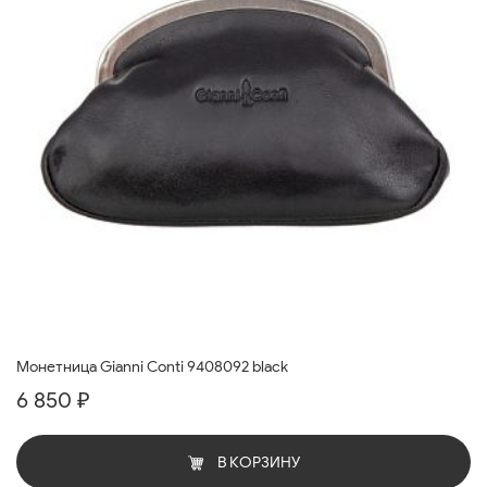
Монетница Gianni Conti 9408092 black
6 850 ₽
В КОРЗИНУ