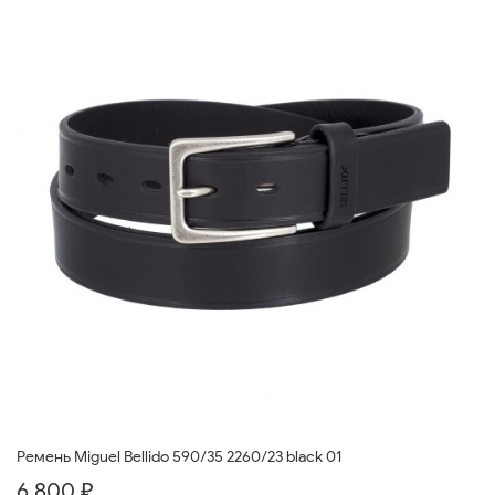
Ремень Miguel Bellido 590/35 2260/23 black 01
6 800 ₽