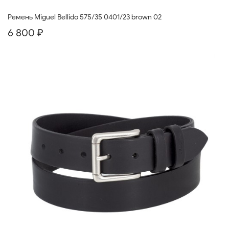
Ремень Miguel Bellido 575/35 0401/23 brown 02
6 800 ₽