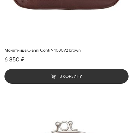
Монетница Gianni Conti 9408092 brown
6 850 ₽
В КОРЗИНУ