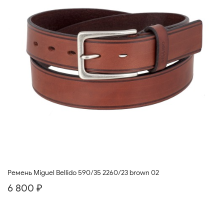
Ремень Miguel Bellido 590/35 2260/23 brown 02
6 800 ₽