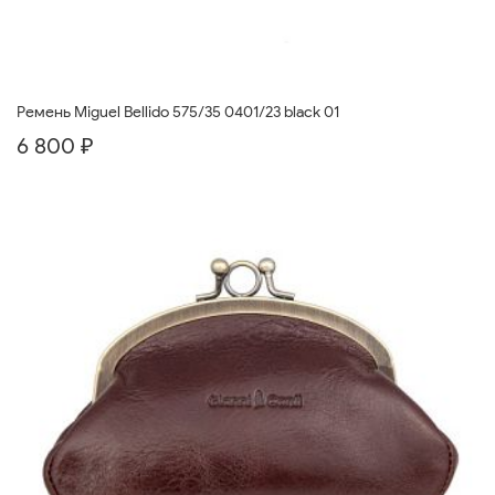
Ремень Miguel Bellido 575/35 0401/23 black 01
6 800 ₽