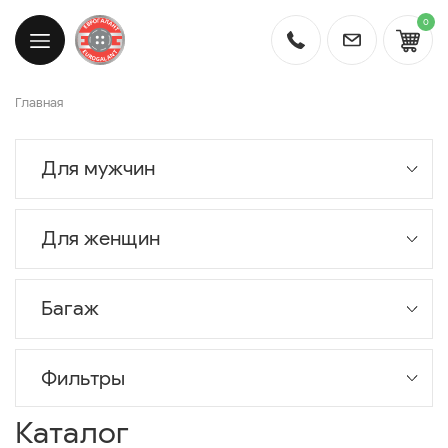
0
Главная
Для мужчин
Для женщин
Багаж
Фильтры
Каталог