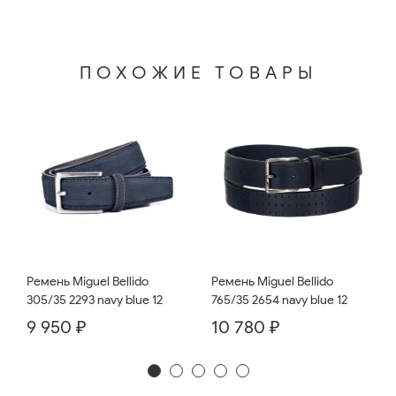
ПОХОЖИЕ ТОВАРЫ
Ремень Miguel Bellido
Ремень Miguel Bellido
765/35 2654 navy blue 12
305/35 2293 navy blue 12
10 780 ₽
9 950 ₽