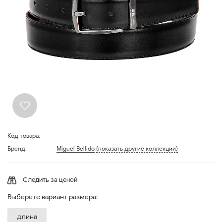
Код товара:
Бренд:
Miguel Bellido
(показать другие коллекции)
Следить за ценой
Выберете вариант размера:
длина