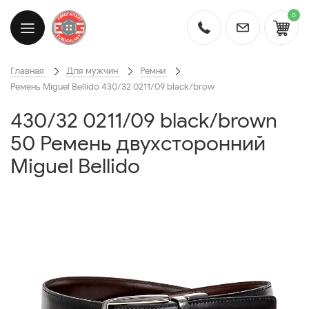
0
Главная
Для мужчин
Ремни
Ремень Miguel Bellido 430/32 0211/09 black/brow
430/32 0211/09 black/brown
50 Ремень двухсторонний
Miguel Bellido