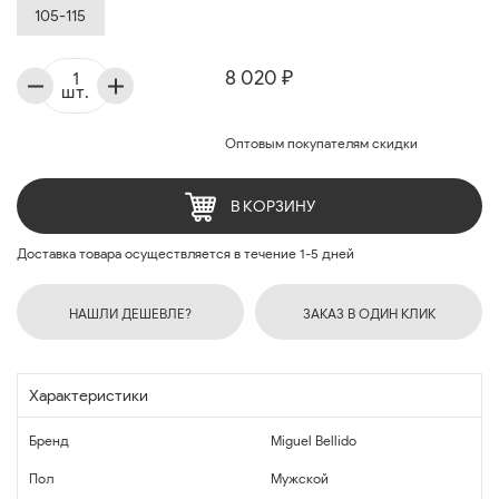
105-115
8 020 ₽
шт.
Оптовым покупателям скидки
В КОРЗИНУ
Доставка товара осуществляется в течение 1-5 дней
НАШЛИ ДЕШЕВЛЕ?
ЗАКАЗ В ОДИН КЛИК
Характеристики
Бренд
Miguel Bellido
Пол
Мужской