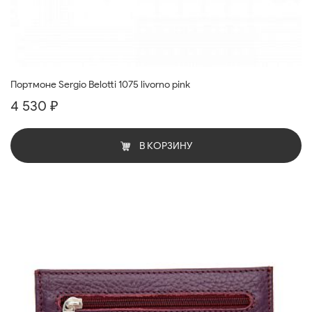
Портмоне Sergio Belotti 1075 livorno pink
4 530 ₽
В КОРЗИНУ