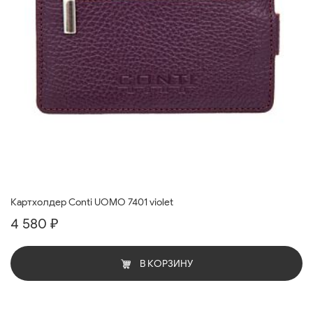
Картхолдер Conti UOMO 7401 violet
4 580 ₽
В КОРЗИНУ