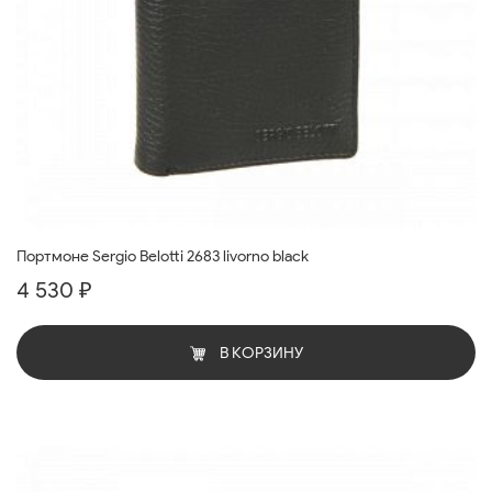
Портмоне Sergio Belotti 2683 livorno black
4 530 ₽
В КОРЗИНУ