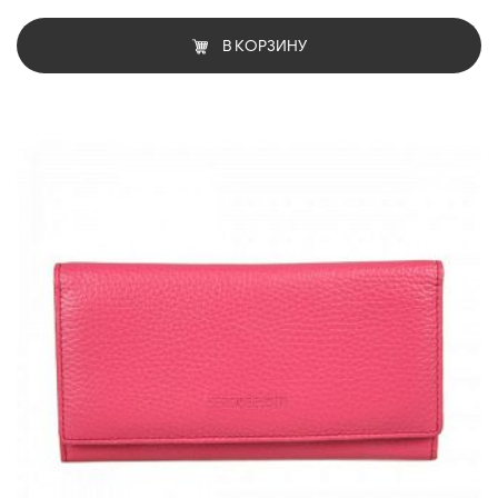
В КОРЗИНУ