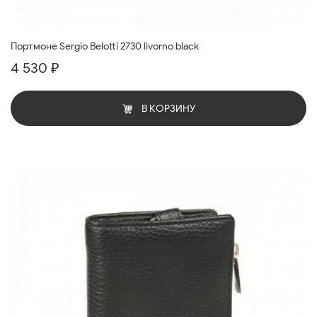
Портмоне Sergio Belotti 2730 livorno black
4 530 ₽
В КОРЗИНУ