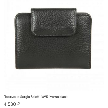
Портмоне Sergio Belotti 1695 livorno black
4 530 ₽