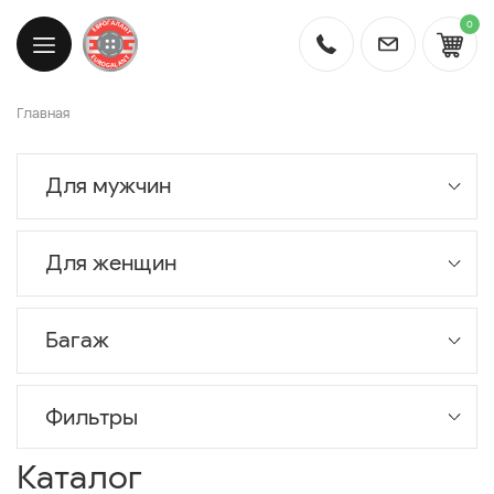
0
Главная
Для мужчин
Для женщин
Багаж
Фильтры
Каталог