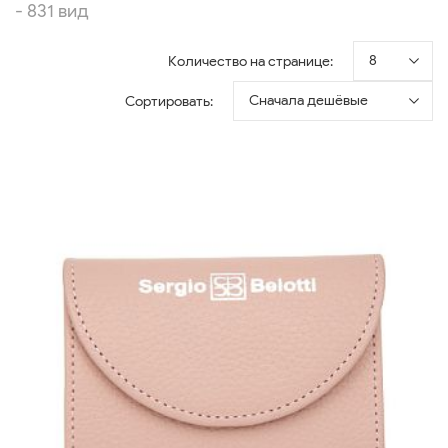
- 831 вид
8
Количество на странице:
Сначала дешёвые
Сортировать: