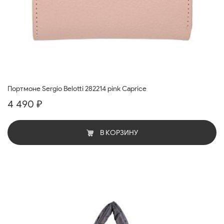
Портмоне Sergio Belotti 282214 pink Caprice
4 490 ₽
В КОРЗИНУ