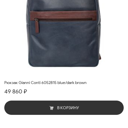
Рюкзак Gianni Conti 6052815 blue/dark brown
49 860 ₽
В КОРЗИНУ