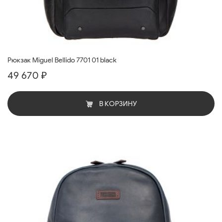
Рюкзак Miguel Bellido 7701 01 black
49 670 ₽
В КОРЗИНУ