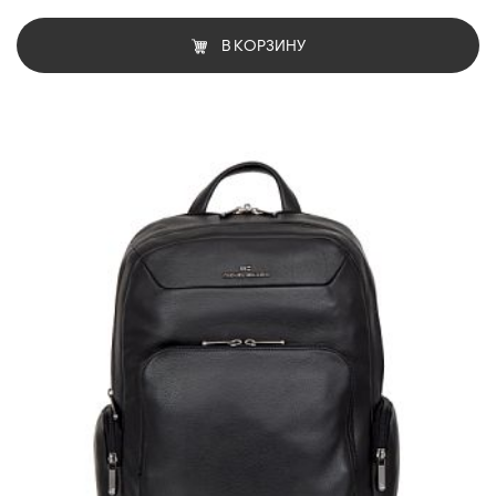
В КОРЗИНУ