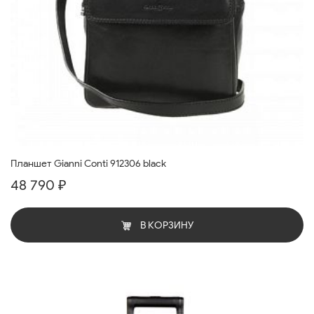
Планшет Gianni Conti 912306 black
48 790 ₽
В КОРЗИНУ