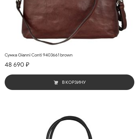
Сумка Gianni Conti 9403661 brown
48 690 ₽
В КОРЗИНУ