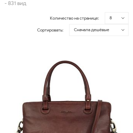
- 831 вид
8
Количество на странице:
Сначала дешёвые
Сортировать: