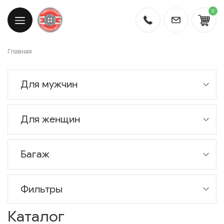
0
Главная
Для мужчин
Для женщин
Багаж
Фильтры
Каталог