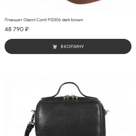
Планшет Gianni Conti 912306 dark brown
48 790 ₽
В КОРЗИНУ