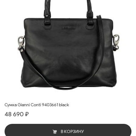
Сумка Gianni Conti 9403661 black
48 690 ₽
В КОРЗИНУ