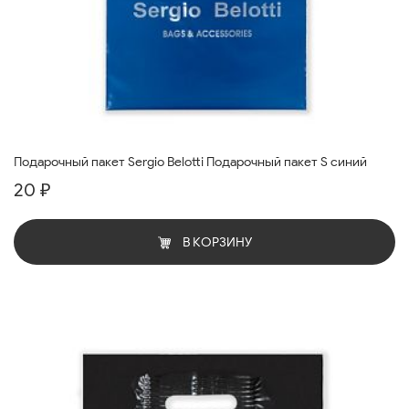
Подарочный пакет Sergio Belotti Подарочный пакет S синий
20 ₽
В КОРЗИНУ