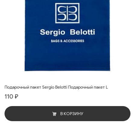
Подарочный пакет Sergio Belotti Подарочный пакет L
110 ₽
В КОРЗИНУ