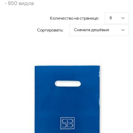
- 850 видов
8
Количество на странице:
Сначала дешёвые
Сортировать: