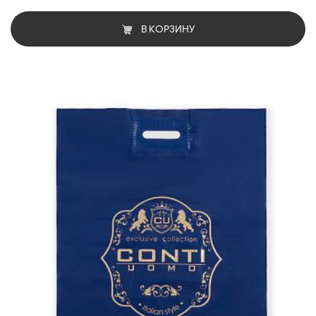
В КОРЗИНУ