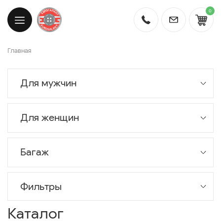
0
Главная
Для мужчин
Для женщин
Багаж
Фильтры
Каталог