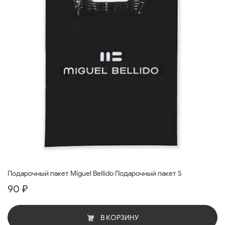
Подарочный пакет Miguel Bellido Подарочный пакет S
90 ₽
В КОРЗИНУ