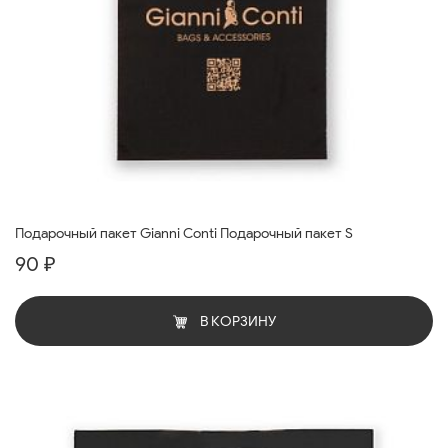
Подарочный пакет Gianni Conti Подарочный пакет S
90 ₽
В КОРЗИНУ