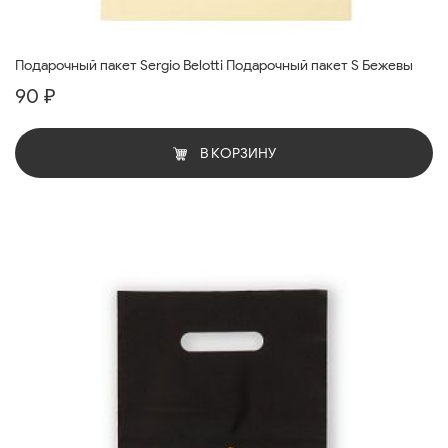
Подарочный пакет Sergio Belotti Подарочный пакет S Бежевы
90 ₽
В КОРЗИНУ