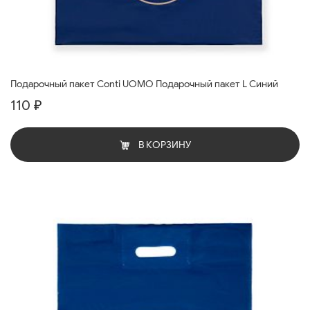
Подарочный пакет Conti UOMO Подарочный пакет L Синий
110 ₽
В КОРЗИНУ