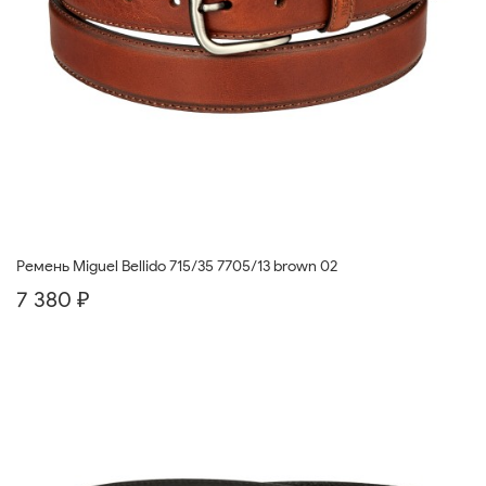
Ремень Miguel Bellido 715/35 7705/13 brown 02
7 380 ₽