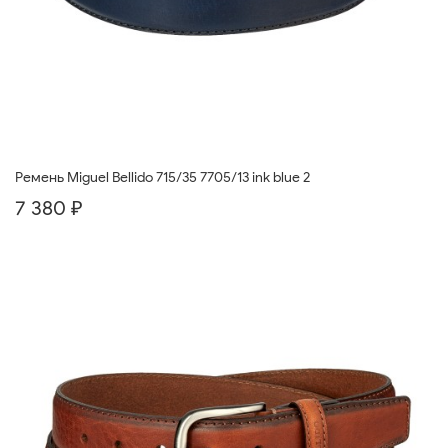
Ремень Miguel Bellido 715/35 7705/13 ink blue 2
7 380 ₽