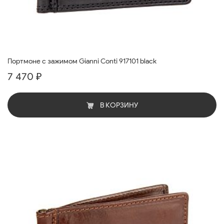
Портмоне с зажимом Gianni Conti 917101 black
7 470 ₽
В КОРЗИНУ