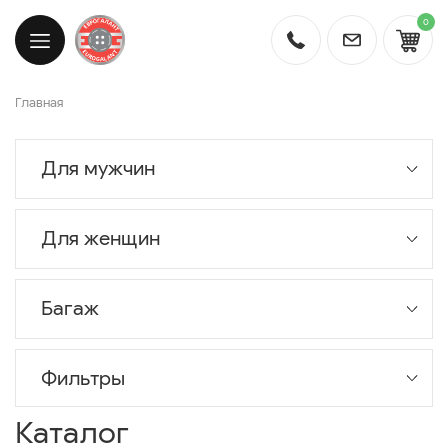
0
Главная
Для мужчин
Для женщин
Багаж
Фильтры
Каталог