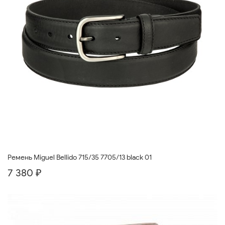
Ремень Miguel Bellido 715/35 7705/13 black 01
7 380 ₽