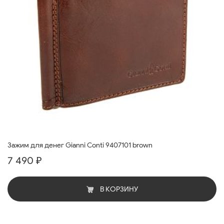
Зажим для денег Gianni Conti 9407101 brown
7 490 ₽
В КОРЗИНУ