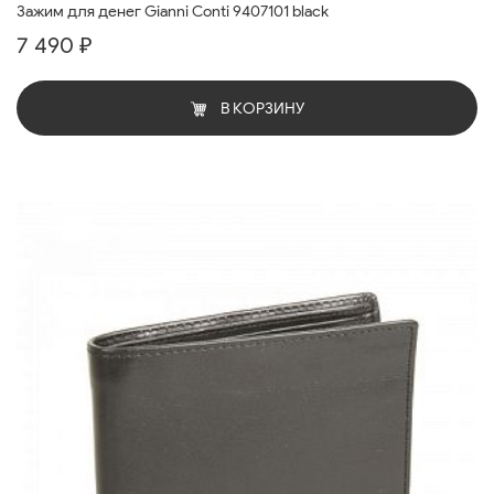
Зажим для денег Gianni Conti 9407101 black
7 490 ₽
В КОРЗИНУ