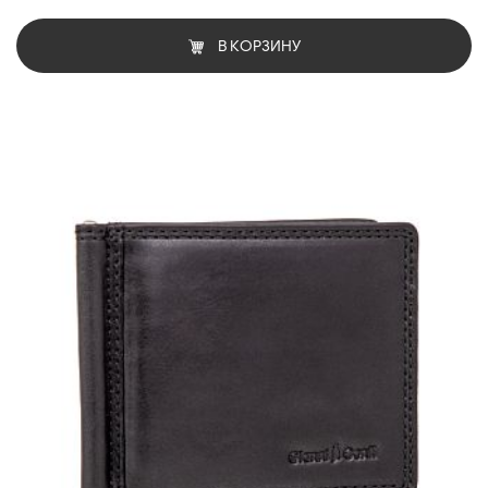
В КОРЗИНУ