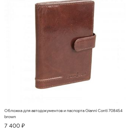
Обложка для автодокументов и паспорта Gianni Conti 708454
brown
7 400 ₽