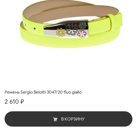
Ремень Sergio Belotti 3047/20 fluo giallo
2 610 ₽
В КОРЗИНУ