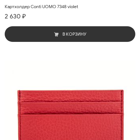
Картхолдер Conti UOMO 7348 violet
2 630 ₽
В КОРЗИНУ