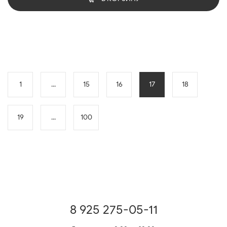
1
...
15
16
17
18
19
...
100
8 925 275-05-11