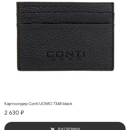
Картхолдер Conti UOMO 7348 black
2 630 ₽
В КОРЗИНУ