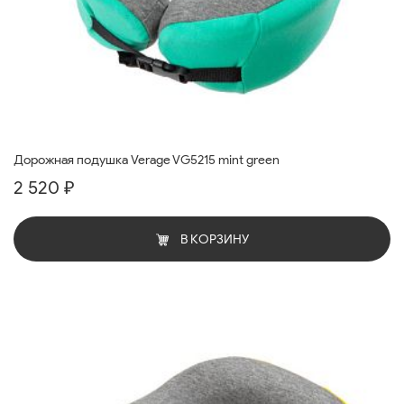
Дорожная подушка Verage VG5215 mint green
2 520 ₽
В КОРЗИНУ