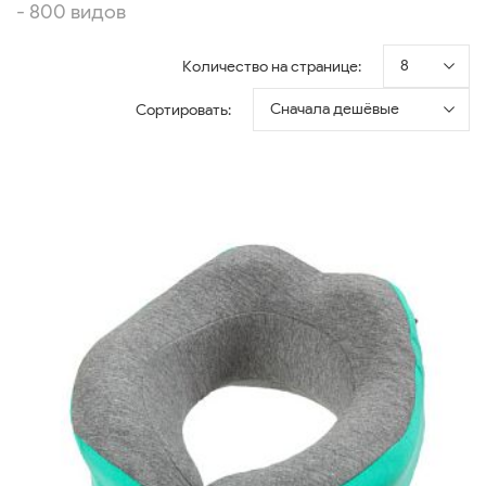
- 800 видов
8
Количество на странице:
Сначала дешёвые
Сортировать: