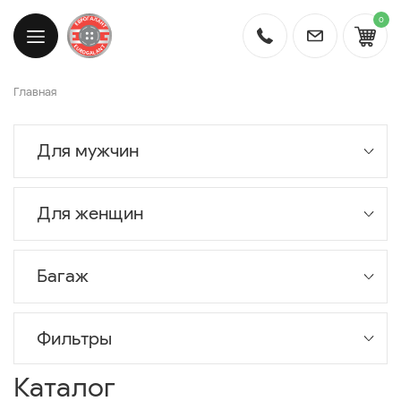
0
Главная
Для мужчин
Для женщин
Багаж
Фильтры
Каталог