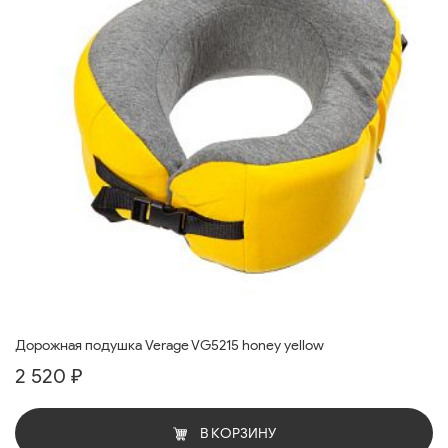
Дорожная подушка Verage VG5215 honey yellow
2 520 ₽
В КОРЗИНУ