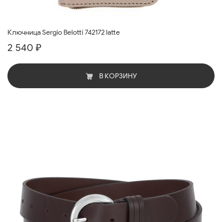
Ключница Sergio Belotti 742172 latte
2 540 ₽
В КОРЗИНУ