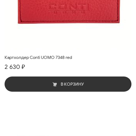
Картхолдер Conti UOMO 7348 red
2 630 ₽
В КОРЗИНУ