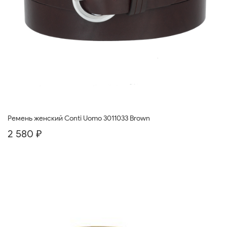
Ремень женский Conti Uomo 3011033 Brown
2 580 ₽