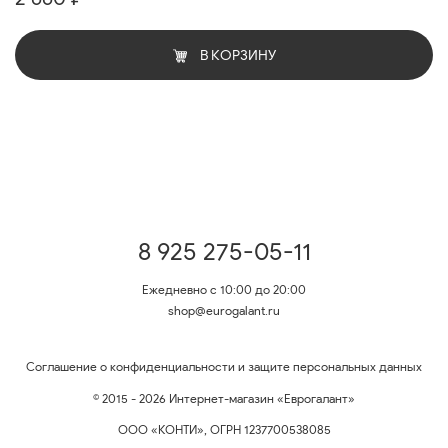
В КОРЗИНУ
8 925 275-05-11
Ежедневно с 10:00 до 20:00
shop@eurogalant.ru
Соглашение о конфиденциальности и защите персональных данных
© 2015 - 2026 Интернет-магазин «Еврогалант»
ООО «КОНТИ», ОГРН 1237700538085