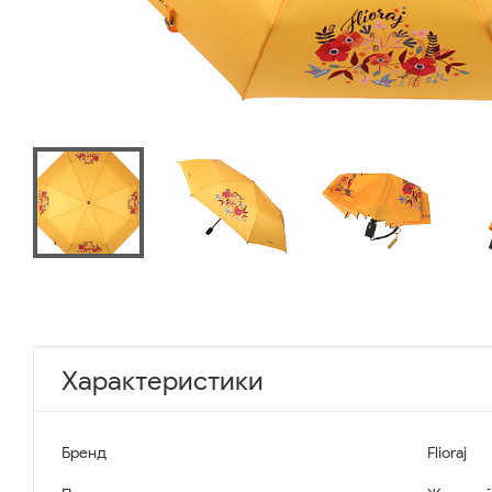
Характеристики
Бренд
Flioraj