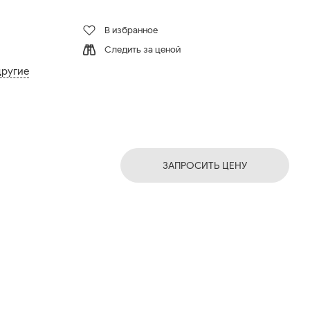
В избранное
Следить за ценой
другие
ЗАПРОСИТЬ ЦЕНУ