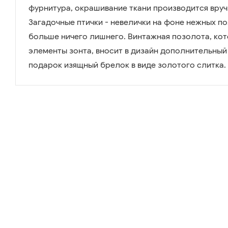
фурнитура, окрашивание ткани производится вручну
Загадочные птички - невелички на фоне нежных по
больше ничего лишнего. Винтажная позолота, ко
элементы зонта, вносит в дизайн дополнительный 
подарок изящный брелок в виде золотого слитка.