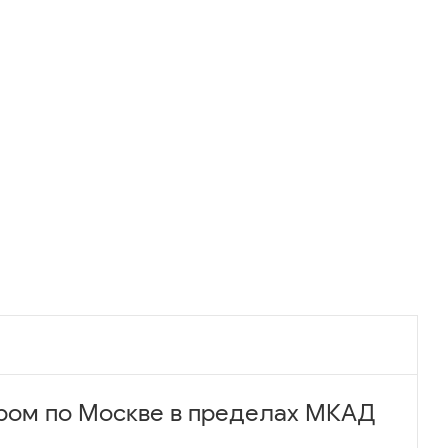
ром по Москве в пределах МКАД