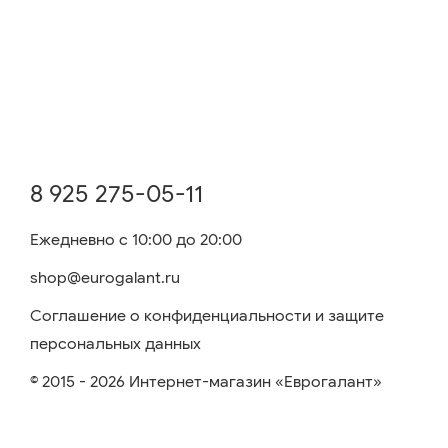
8 925 275-05-11
Ежедневно с 10:00 до 20:00
shop@eurogalant.ru
Соглашение о конфиденциальности и защите
персональных данных
© 2015 - 2026 Интернет-магазин «Еврогалант»