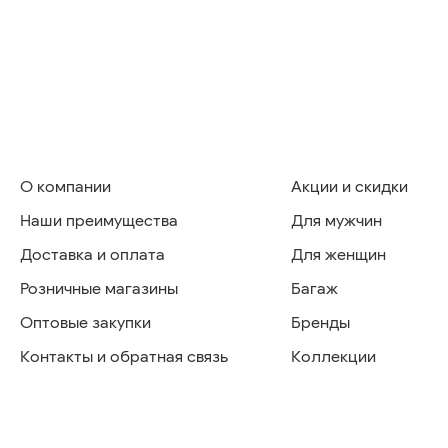
О компании
Акции и скидки
Наши преимущества
Для мужчин
Доставка и оплата
Для женщин
Розничные магазины
Багаж
Оптовые закупки
Бренды
Контакты и обратная связь
Коллекции