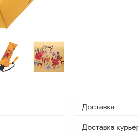
Доставка
Доставка курье