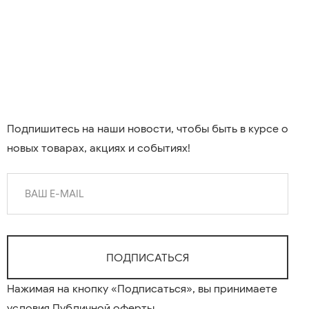
Подпишитесь на наши новости, чтобы быть в курсе о
новых товарах, акциях и событиях!
Нажимая на кнопку «Подписаться», вы принимаете
условия
Публичной оферты