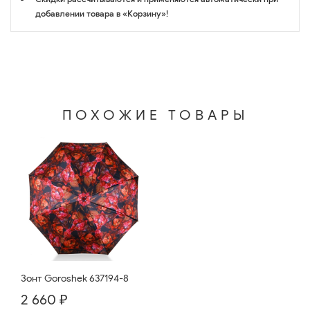
добавлении товара в «Корзину»!
ПОХОЖИЕ ТОВАРЫ
Зонт Goroshek 637194-8
2 660 ₽