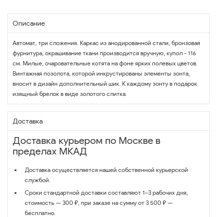
Описание
Автомат, три сложения. Каркас из анодированной стали, бронзовая
фурнитура, окрашивание ткани производится вручную, купол - 116
см. Милые, очаровательные котята на фоне ярких полевых цветов.
Винтажная позолота, которой инкрустированы элементы зонта,
вносит в дизайн дополнительный шик. К каждому зонту в подарок
изящный брелок в виде золотого слитка.
Доставка
Доставка курьером по Москве в
пределах МКАД
Доставка осуществляется нашей собственной курьерской
службой.
Сроки стандартной доставки составляют 1–3 рабочих дня,
стоимость — 300 ₽, при заказе на сумму от 3 500 ₽ —
бесплатно.