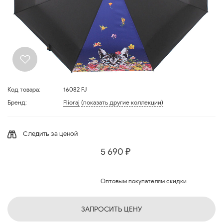
Код товара:
16082 FJ
Бренд:
Flioraj
(показать другие коллекции)
Следить за ценой
5 690 ₽
Оптовым покупателям скидки
ЗАПРОСИТЬ ЦЕНУ