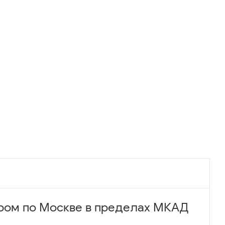
ром по Москве в пределах МКАД