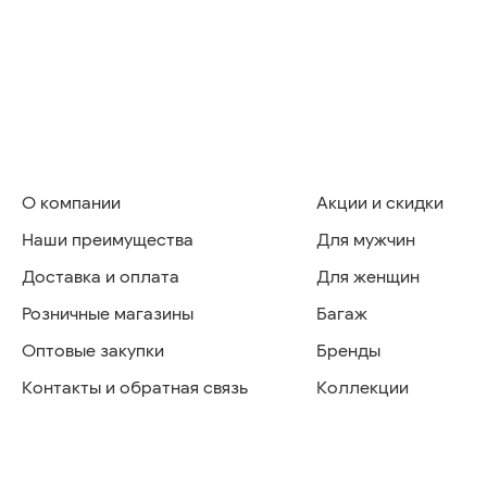
О компании
Акции и скидки
Наши преимущества
Для мужчин
Доставка и оплата
Для женщин
Розничные магазины
Багаж
Оптовые закупки
Бренды
Контакты и обратная связь
Коллекции