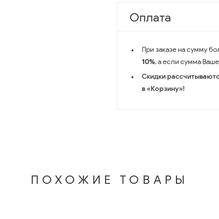
Оплата
При заказе на сумму бо
10%
, а если сумма Ваш
Скидки рассчитываютс
в «Корзину»!
ПОХОЖИЕ ТОВАРЫ