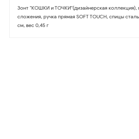
Зонт "КОШКИ и ТОЧКИ"(дизайнерская коллекция), 
сложения, ручка прямая SOFT TOUCH, спицы сталь,
см, вес 0,45 г