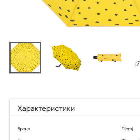
Характеристики
Бренд
Flioraj