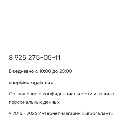
8 925 275-05-11
Ежедневно с 10:00 до 20:00
shop@eurogalant.ru
Соглашение о конфиденциальности и защите
персональных данных
© 2015 - 2026 Интернет-магазин «Еврогалант»