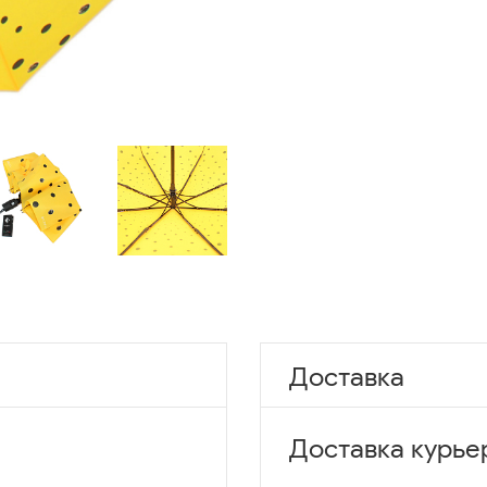
Доставка
Доставка курье