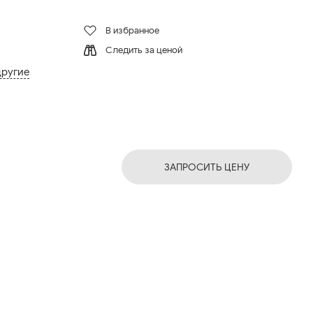
В избранное
Следить за ценой
другие
ЗАПРОСИТЬ ЦЕНУ