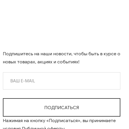
Подпишитесь на наши новости, чтобы быть в курсе о
новых товарах, акциях и событиях!
Нажимая на кнопку «Подписаться», вы принимаете
условия
Публичной оферты