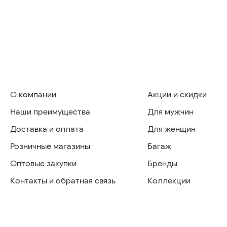
О компании
Акции и скидки
Наши преимущества
Для мужчин
Доставка и оплата
Для женщин
Розничные магазины
Багаж
Оптовые закупки
Бренды
Контакты и обратная связь
Коллекции