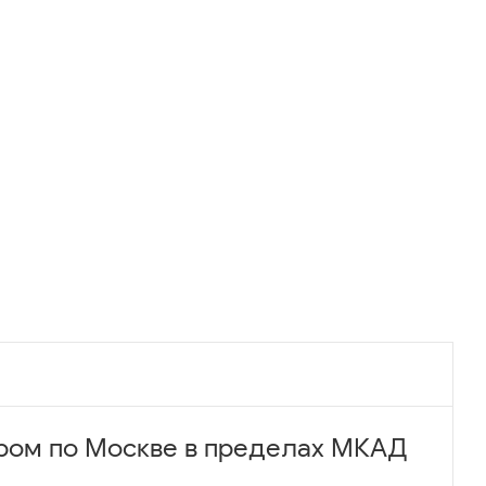
ром по Москве в пределах МКАД