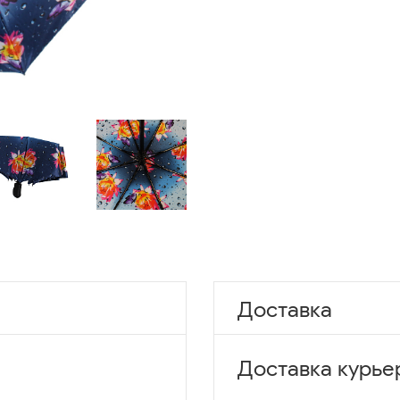
Доставка
Доставка курье