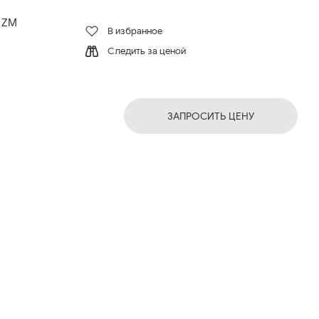
0 ZM
В избранное
Следить за ценой
ЗАПРОСИТЬ ЦЕНУ