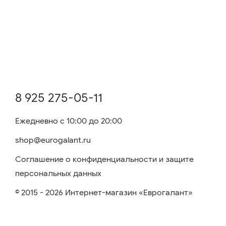
8 925 275-05-11
Ежедневно с 10:00 до 20:00
shop@eurogalant.ru
Соглашение о конфиденциальности и защите
персональных данных
© 2015 - 2026 Интернет-магазин «Еврогалант»