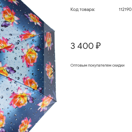
Код товара:
11219
3 400 ₽
Оптовым покупателям скидки