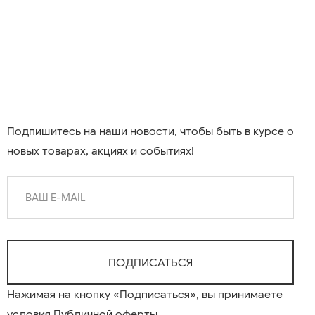
Подпишитесь на наши новости, чтобы быть в курсе о
новых товарах, акциях и событиях!
Нажимая на кнопку «Подписаться», вы принимаете
условия
Публичной оферты