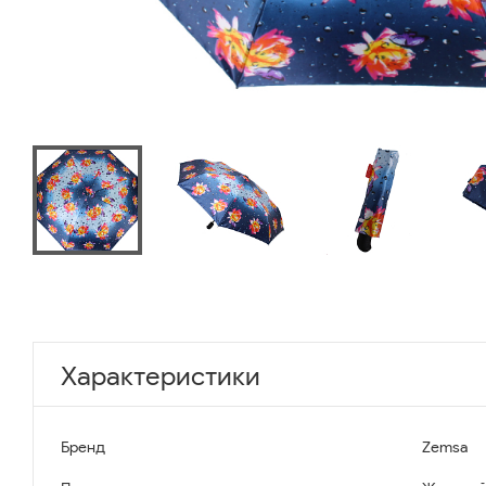
Характеристики
Бренд
Zemsa