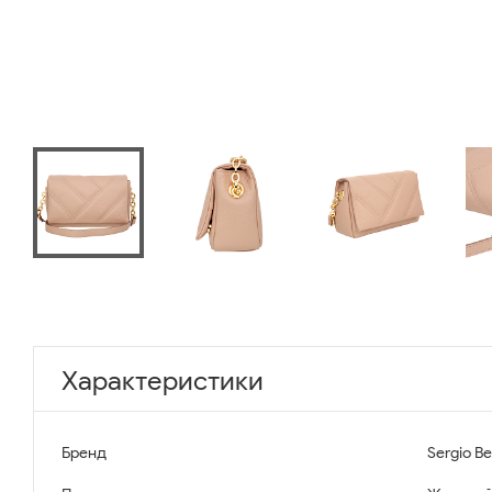
Характеристики
Бренд
Sergio Be