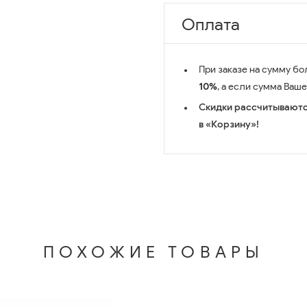
Оплата
При заказе на сумму бо
10%
, а если сумма Ваш
Скидки рассчитываютс
в «Корзину»!
ПОХОЖИЕ ТОВАРЫ