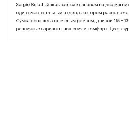
Sergio Belotti. Закрывается клапаном на две магни
один вместительный отдел, в котором расположе
Сумка оснащена плечевым ремнем, длиной 115 - 13
различные варианты ношения и комфорт. Цвет фур