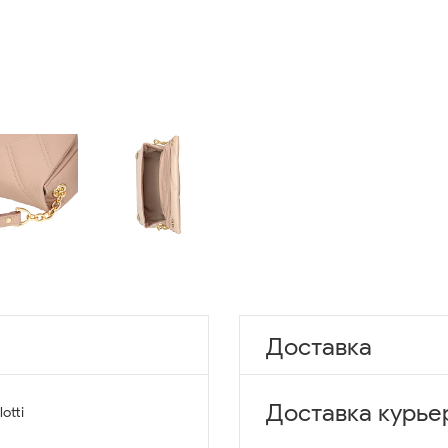
Доставка
Доставка курье
lotti