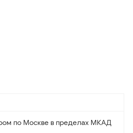
ром по Москве в пределах МКАД