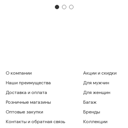
О компании
Акции и скидки
Наши преимущества
Для мужчин
Доставка и оплата
Для женщин
Розничные магазины
Багаж
Оптовые закупки
Бренды
Контакты и обратная связь
Коллекции