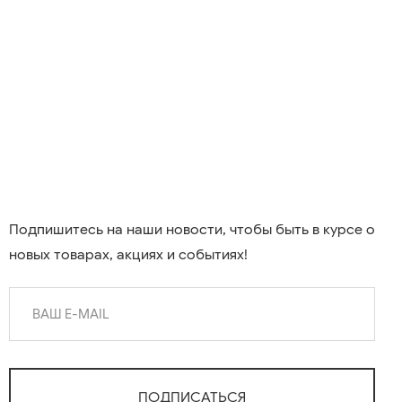
Подпишитесь на наши новости, чтобы быть в курсе о
новых товарах, акциях и событиях!