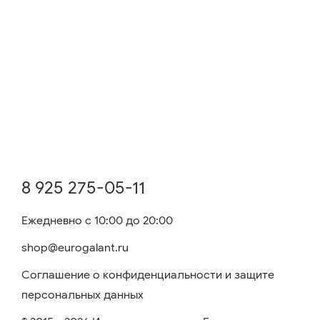
8 925 275-05-11
Ежедневно с 10:00 до 20:00
shop@eurogalant.ru
Соглашение о конфиденциальности и защите
персональных данных