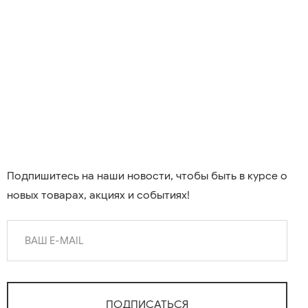
Подпишитесь на наши новости, чтобы быть в курсе о
новых товарах, акциях и событиях!