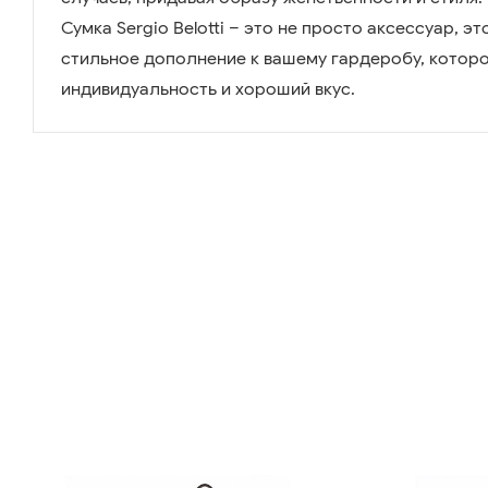
Сумка Sergio Belotti – это не просто аксессуар, э
стильное дополнение к вашему гардеробу, котор
индивидуальность и хороший вкус.