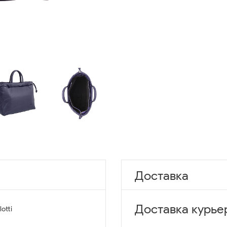
Доставка
Доставка курье
lotti