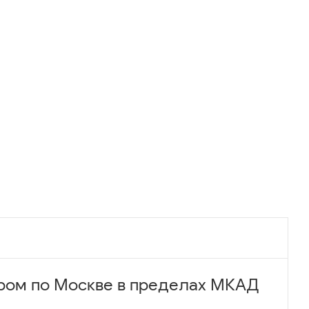
ром по Москве в пределах МКАД