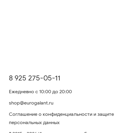
8 925 275-05-11
Ежедневно с 10:00 до 20:00
shop@eurogalant.ru
Соглашение о конфиденциальности и защите
персональных данных