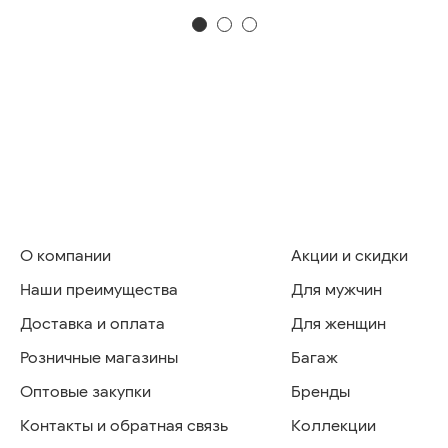
О компании
Акции и скидки
Наши преимущества
Для мужчин
Доставка и оплата
Для женщин
Розничные магазины
Багаж
Оптовые закупки
Бренды
Контакты и обратная связь
Коллекции