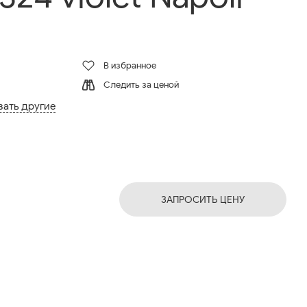
В избранное
Следить за ценой
зать другие
ЗАПРОСИТЬ ЦЕНУ