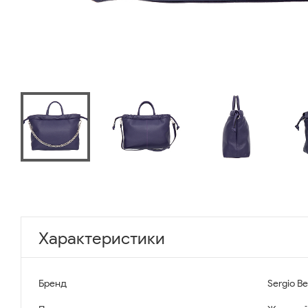
Характеристики
Бренд
Sergio Be