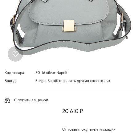
Код товара:
60116 silver Napoli
Бренд:
Sergio Belotti
(показать другие коллекции)
Следить за ценой
20 610 ₽
Оптовым покупателям скидки