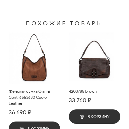
ПОХОЖИЕ ТОВАРЫ
Женская сумка Gianni
4203785 brown
Conti 6553630 Cuoio
33 760 ₽
Leather
36 690 ₽
В КОРЗИНУ
В КОРЗИНУ