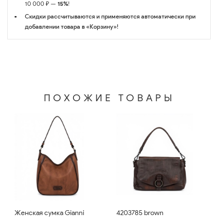
10 000 ₽ —
15%
!
Скидки рассчитываются и применяются автоматически при
добавлении товара в «Корзину»!
ПОХОЖИЕ ТОВАРЫ
Женская сумка Gianni
4203785 brown