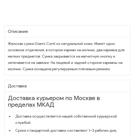
Описание
Женская сумка Gianni Conti из натуральной кожи. Имеет одно
основное отделения, в котором карман на молнии, два кармана для
мелких предметов. Сумка закрывается на магнитную кнопку и
затягивается на завязки. На лицевой и задней стороне карманы на
молнии. Сумка оснащена регулируемым плечевым ремнем.
Доставка
Доставка курьером по Москве в
пределах МКАД
Доставка осуществляется нашей собственной курьерской
службой.
Сроки стандартной доставки составляют 1–3 рабочих дня,