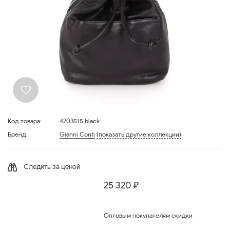
Код товара:
4203515 black
Бренд:
Gianni Conti
(показать другие коллекции)
Следить за ценой
25 320 ₽
Оптовым покупателям скидки