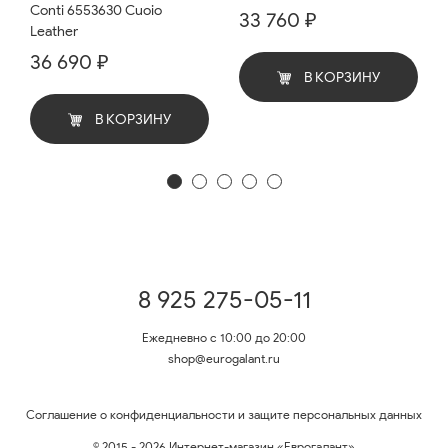
Conti 6553630 Cuoio
33 760 ₽
Leather
36 690 ₽
В КОРЗИНУ
В КОРЗИНУ
8 925 275-05-11
Ежедневно с 10:00 до 20:00
shop@eurogalant.ru
Соглашение о конфиденциальности и защите персональных данных
© 2015 - 2026 Интернет-магазин «Еврогалант»