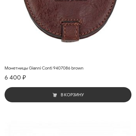
Монетницы Gianni Conti 9407086 brown
6 400 ₽
В КОРЗИНУ