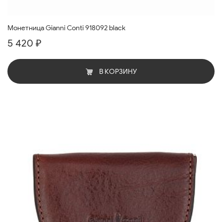
Монетница Gianni Conti 918092 black
5 420 ₽
В КОРЗИНУ