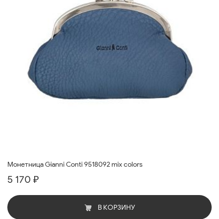
Монетница Gianni Conti 9518092 mix colors
5 170 ₽
В КОРЗИНУ