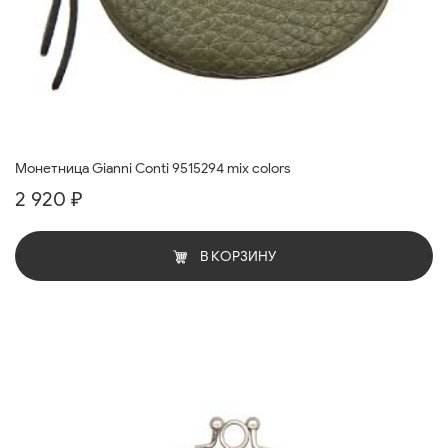
Монетница Gianni Conti 9515294 mix colors
2 920 ₽
В КОРЗИНУ