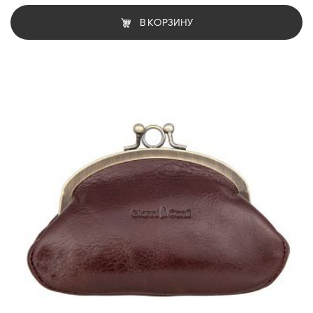
В КОРЗИНУ