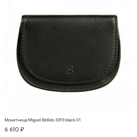
Монетница Miguel Bellido 3393 black 01
6 610 ₽