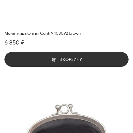
Монетница Gianni Conti 9408092 brown
6 850 ₽
В КОРЗИНУ