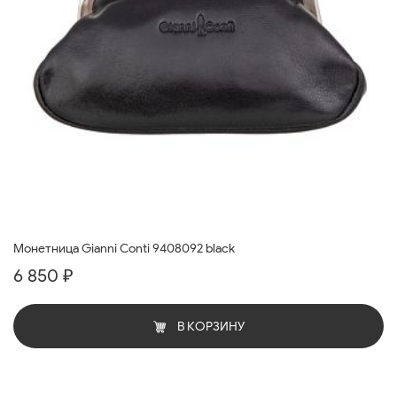
Монетница Gianni Conti 9408092 black
6 850 ₽
В КОРЗИНУ