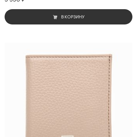
В КОРЗИНУ