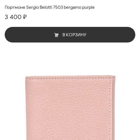
Портмоне Sergio Belotti 7503 bergamo purple
3 400 ₽
В КОРЗИНУ