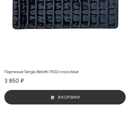
Портмоне Sergio Belotti 7502 croco blue
3 850 ₽
В КОРЗИНУ