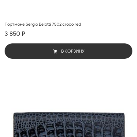
Портмоне Sergio Belotti 7502 croco red
3 850 ₽
В КОРЗИНУ