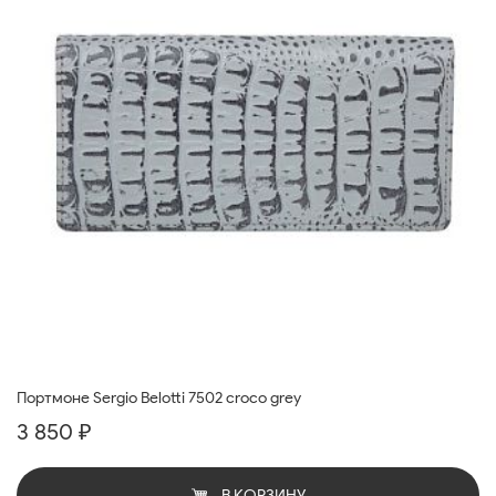
Портмоне Sergio Belotti 7502 croco grey
3 850 ₽
В КОРЗИНУ