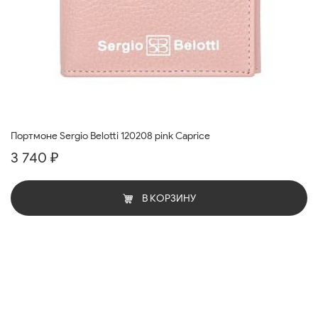
Портмоне Sergio Belotti 120208 pink Caprice
3 740 ₽
В КОРЗИНУ