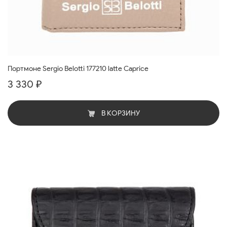
Портмоне Sergio Belotti 177210 latte Caprice
3 330 ₽
В КОРЗИНУ