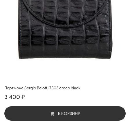
Портмоне Sergio Belotti 7503 croco black
3 400 ₽
В КОРЗИНУ