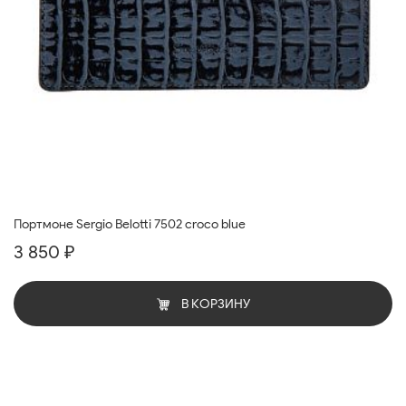
Портмоне Sergio Belotti 7502 croco blue
3 850 ₽
В КОРЗИНУ