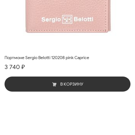
Портмоне Sergio Belotti 120208 pink Caprice
3 740 ₽
В КОРЗИНУ