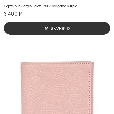
Портмоне Sergio Belotti 7503 bergamo purple
3 400 ₽
В КОРЗИНУ