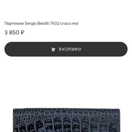
Портмоне Sergio Belotti 7502 croco red
3 850 ₽
В КОРЗИНУ