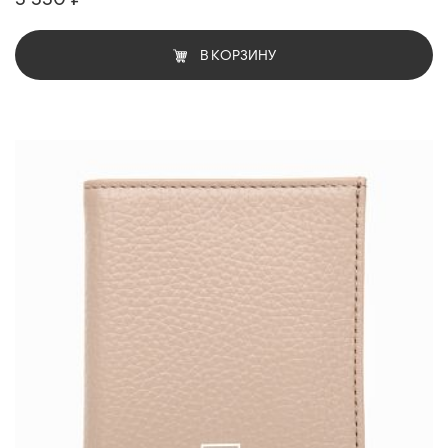
В КОРЗИНУ