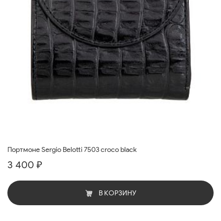
Портмоне Sergio Belotti 7503 croco black
3 400 ₽
В КОРЗИНУ