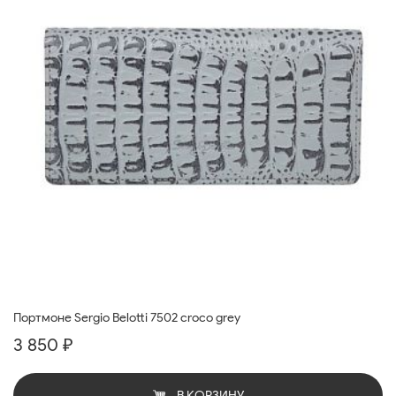
Портмоне Sergio Belotti 7502 croco grey
3 850 ₽
В КОРЗИНУ