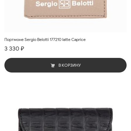
Портмоне Sergio Belotti 177210 latte Caprice
3 330 ₽
В КОРЗИНУ