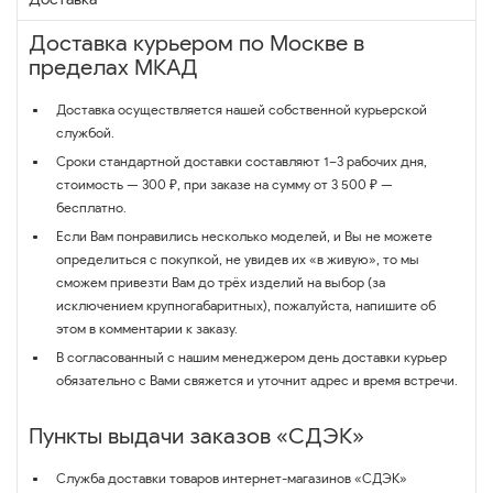
Доставка курьером по Москве в
пределах МКАД
Доставка осуществляется нашей собственной курьерской
службой.
Сроки стандартной доставки составляют 1–3 рабочих дня,
стоимость — 300 ₽, при заказе на сумму от 3 500 ₽ —
бесплатно.
Если Вам понравились несколько моделей, и Вы не можете
определиться с покупкой, не увидев их «в живую», то мы
сможем привезти Вам до трёх изделий на выбор (за
исключением крупногабаритных), пожалуйста, напишите об
этом в комментарии к заказу.
В согласованный с нашим менеджером день доставки курьер
обязательно с Вами свяжется и уточнит адрес и время встречи.
Пункты выдачи заказов «СДЭК»
Служба доставки товаров интернет-магазинов «СДЭК»