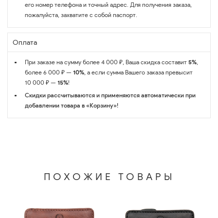
его номер телефона и точный адрес. Для получения заказа,
пожалуйста, захватите с собой паспорт.
Оплата
При заказе на сумму более 4 000 ₽, Ваша скидка составит
5%
,
более 6 000 ₽ —
10%
, а если сумма Вашего заказа превысит
10 000 ₽ —
15%
!
Скидки рассчитываются и применяются автоматически при
добавлении товара в «Корзину»!
ПОХОЖИЕ ТОВАРЫ