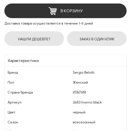
В КОРЗИНУ
Доставка товара осуществляется в течение 1-5 дней
НАШЛИ ДЕШЕВЛЕ?
ЗАКАЗ В ОДИН КЛИК
Характеристики
Бренд
Sergio Belotti
Пол
Женский
Страна бренда
ИТАЛИЯ
Артикул
2683 livorno black
Цвет
черный
Сезон
всесезонный