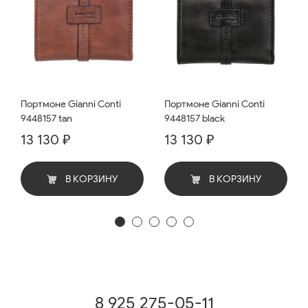
Портмоне Gianni Conti
Портмоне Gianni Conti
9448157 tan
9448157 black
13 130 ₽
13 130 ₽
В КОРЗИНУ
В КОРЗИНУ
8 925 275-05-11