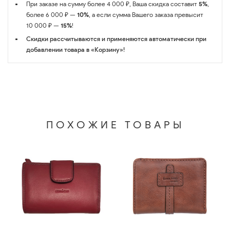
При заказе на сумму более 4 000 ₽, Ваша скидка составит
5%
,
более 6 000 ₽ —
10%
, а если сумма Вашего заказа превысит
10 000 ₽ —
15%
!
Скидки рассчитываются и применяются автоматически при
добавлении товара в «Корзину»!
ПОХОЖИЕ ТОВАРЫ