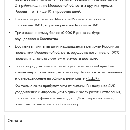
2–3 рабочих дня, по Московской области и другим городам
России — от 3-х до 10-ти рабочих дней.
Стоимость доставки по Москве и Московской области
составляет 150 ₽, в другие регионы России — 350 ₽.
При заказе на сумму
более 10 000 ₽
доставка будет
осуществлена
бесплатно
Доставка в пункты выдачи, находящиеся в регионах России за
пределами Московской области, осуществляется после 100%
предоплаты заказа с учётом стоимости доставки.
После передачи заказа в службу доставки мы сообщим Вам
трек-номер отправления, по которому Вы сможете отслеживать
его передвижение на официальном сайте
«СДЭК»
.
Как только заказ прибудет в пункт выдачи, Вы получите SMS-
уведомление с информацией о днях и часах работы отделения,
его номер телефона и точный адрес. Для получения заказа,
пожалуйста, захватите с собой паспорт.
Оплата