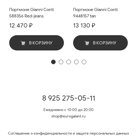
Портмоне Gianni Conti
Портмоне Gianni Conti
588356 Red-jeans
9448157 tan
12 470 ₽
13 130 ₽
В КОРЗИНУ
В КОРЗИНУ
8 925 275-05-11
Ежедневно с 10:00 до 20:00
shop@eurogalant.ru
Соглашение о конфиденциальности и защите персональных данных