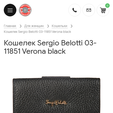
0
Главная
Для женщин
Кошельки
Кошелек Sergio Belotti 03-11851 Verona black
Кошелек Sergio Belotti 03-
11851 Verona black