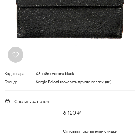
Код товара:
03-11851 Verona black
Бренд:
Sergio Belotti
(показать другие коллекции)
Следить за ценой
6 120 ₽
Оптовым покупателям скидки