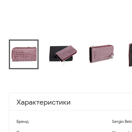
Характеристики
Бренд
Sergio Belo