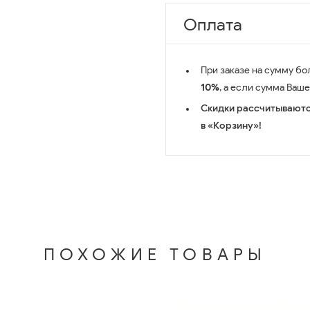
Оплата
При заказе на сумму бо
10%
, а если сумма Ваш
Скидки рассчитываютс
в «Корзину»!
ПОХОЖИЕ ТОВАРЫ