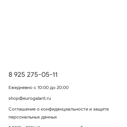
8 925 275-05-11
Ежедневно с 10:00 до 20:00
shop@eurogalant.ru
Соглашение о конфиденциальности и защите
персональных данных