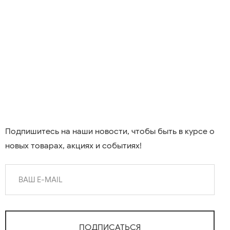
Подпишитесь на наши новости, чтобы быть в курсе о
новых товарах, акциях и событиях!