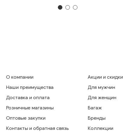
О компании
Акции и скидки
Наши преимущества
Для мужчин
Доставка и оплата
Для женщин
Розничные магазины
Багаж
Оптовые закупки
Бренды
Контакты и обратная связь
Коллекции