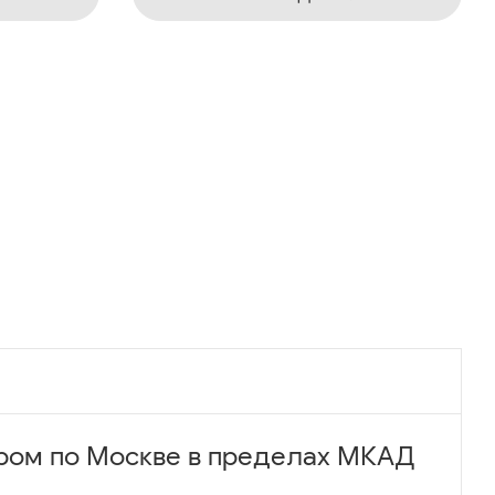
ром по Москве в пределах МКАД