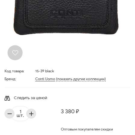
Код товара:
15-39 black
Бренд:
Conti Uomo
(показать другие коллекции)
Следить за ценой
3 380 ₽
шт.
Оптовым покупателям скидки