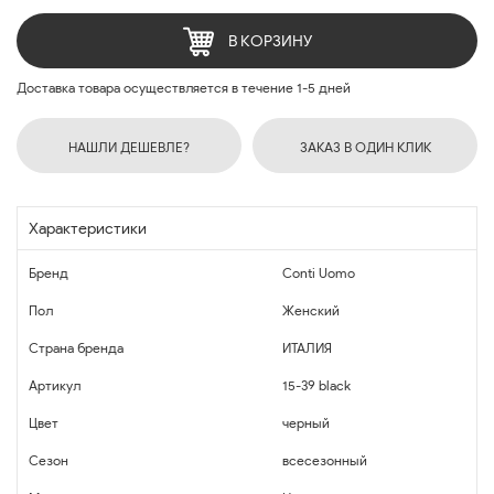
В КОРЗИНУ
Доставка товара осуществляется в течение 1-5 дней
НАШЛИ ДЕШЕВЛЕ?
ЗАКАЗ В ОДИН КЛИК
Характеристики
Бренд
Conti Uomo
Пол
Женский
Страна бренда
ИТАЛИЯ
Артикул
15-39 black
Цвет
черный
Сезон
всесезонный