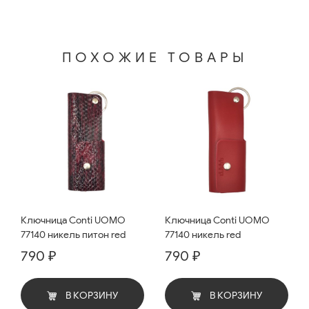
ПОХОЖИЕ ТОВАРЫ
Ключница Conti UOMO
Ключница Conti UOMO
77140 никель питон red
77140 никель red
790 ₽
790 ₽
В КОРЗИНУ
В КОРЗИНУ