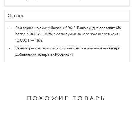
Оплата
При заказе на сумму более 4 000 ₽, Ваша скидка составит
5%
,
более 6 000 ₽ —
10%
, а если сумма Вашего заказа превысит
10 000 ₽ —
15%
!
Скидки рассчитываются и применяются автоматически при
добавлении товара в «Корзину»!
ПОХОЖИЕ ТОВАРЫ