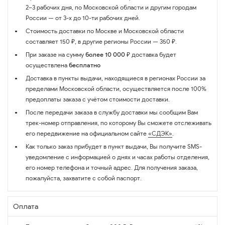
2–3 рабочих дня, по Московской области и другим городам
России — от 3-х до 10-ти рабочих дней.
Стоимость доставки по Москве и Московской области
составляет 150 ₽, в другие регионы России — 350 ₽.
При заказе на сумму
более 10 000 ₽
доставка будет
осуществлена
бесплатно
Доставка в пункты выдачи, находящиеся в регионах России за
пределами Московской области, осуществляется после 100%
предоплаты заказа с учётом стоимости доставки.
После передачи заказа в службу доставки мы сообщим Вам
трек-номер отправления, по которому Вы сможете отслеживать
его передвижение на официальном сайте
«СДЭК»
.
Как только заказ прибудет в пункт выдачи, Вы получите SMS-
уведомление с информацией о днях и часах работы отделения,
его номер телефона и точный адрес. Для получения заказа,
пожалуйста, захватите с собой паспорт.
Оплата