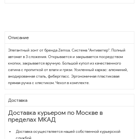
Описание
Элегантный зонт от бренда Zemsa. Система "Антиветер". Полный
автомат в 3 сложения. Открывается и закрывается посредством
кнопки, закрывается вручную. Большой купол из качественного
сатина с пропиткой от влаги и грязи. Усиленный каркас: алюминий,
анодированная сталь, фибергласс. Эргономичная пластиковая
прямая ручка с хлястиком. Чехол в комплекте.
Доставка
Доставка курьером по Москве в
пределах МКАД
Доставка осуществляется нашей собственной курьерской
службой.