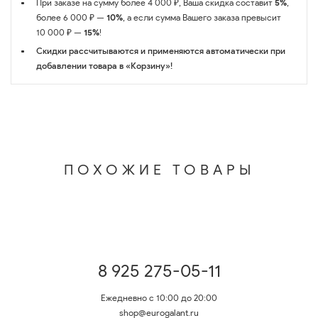
При заказе на сумму более 4 000 ₽, Ваша скидка составит
5%
,
более 6 000 ₽ —
10%
, а если сумма Вашего заказа превысит
10 000 ₽ —
15%
!
Скидки рассчитываются и применяются автоматически при
добавлении товара в «Корзину»!
ПОХОЖИЕ ТОВАРЫ
8 925 275-05-11
Ежедневно с 10:00 до 20:00
shop@eurogalant.ru