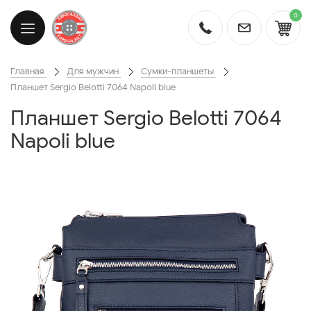
0
Главная
Для мужчин
Сумки-планшеты
Планшет Sergio Belotti 7064 Napoli blue
Планшет Sergio Belotti 7064
Napoli blue