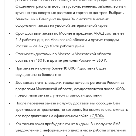
Отделения располагаются в густонаселенных районах, вблизи
крупных транспортных развязок и торговых центров. Выбрать
ближайший к Вам пункт выдачи Вы сможете в момент
оформления заказа на удобной интерактивной карте.
Срок доставки заказа по Москве в пределах МКАД составляет
2–3 рабочих дня, по Московской области и другим городам
России — от 3-х до 10-ти рабочих дней.
Стоимость доставки по Москве и Московской области
составляет 150 ₽, в другие регионы России — 350 ₽.
При заказе на сумму
более 10 000 ₽
доставка будет
осуществлена
бесплатно
Доставка в пункты выдачи, находящиеся в регионах России за
пределами Московской области, осуществляется после 100%
предоплаты заказа с учётом стоимости доставки.
После передачи заказа в службу доставки мы сообщим Вам
трек-номер отправления, по которому Вы сможете отслеживать
его передвижение на официальном сайте
«СДЭК»
.
Как только заказ прибудет в пункт выдачи, Вы получите SMS-
уведомление с информацией о днях и часах работы отделения,