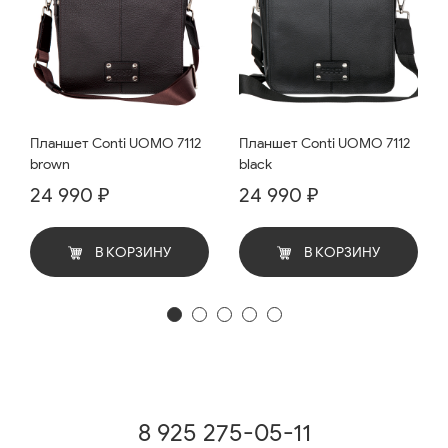
Планшет Conti UOMO 7112
Планшет Conti UOMO 7112
brown
black
24 990 ₽
24 990 ₽
В КОРЗИНУ
В КОРЗИНУ
8 925 275-05-11