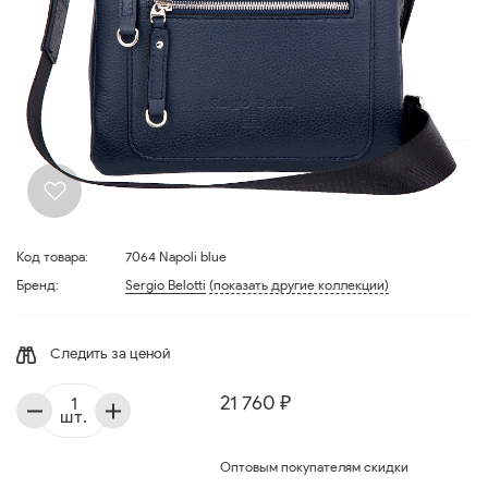
Код товара:
7064 Napoli blue
Бренд:
Sergio Belotti
(показать другие коллекции)
Следить за ценой
21 760 ₽
шт.
Оптовым покупателям скидки