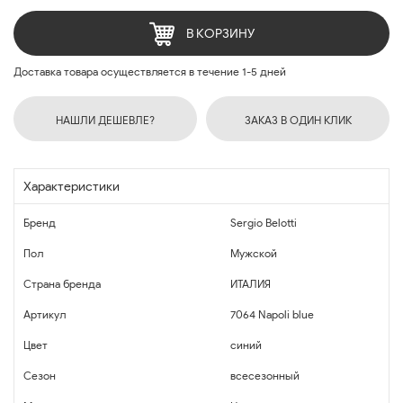
В КОРЗИНУ
Доставка товара осуществляется в течение 1-5 дней
НАШЛИ ДЕШЕВЛЕ?
ЗАКАЗ В ОДИН КЛИК
Характеристики
Бренд
Sergio Belotti
Пол
Мужской
Страна бренда
ИТАЛИЯ
Артикул
7064 Napoli blue
Цвет
синий
Сезон
всесезонный