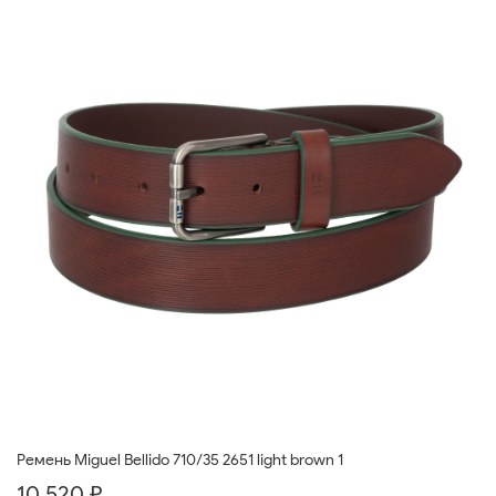
Ремень Miguel Bellido 710/35 2651 light brown 1
10 520 ₽