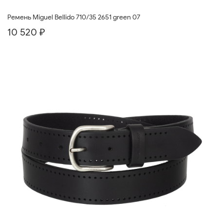
Ремень Miguel Bellido 710/35 2651 green 07
10 520 ₽