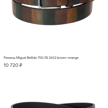
Ремень Miguel Bellido 755/35 2652 brown-orange
10 720 ₽