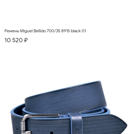
Ремень Miguel Bellido 700/35 8915 black 01
10 520 ₽