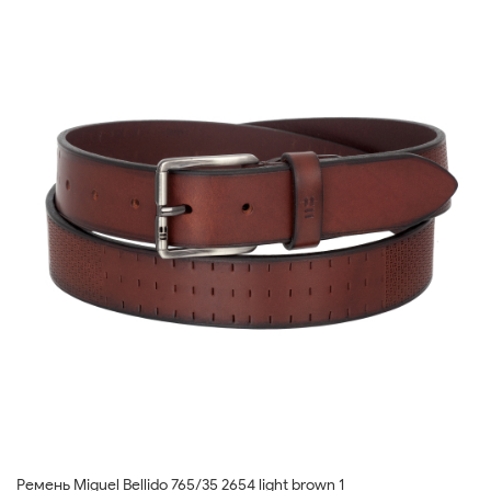
Ремень Miguel Bellido 765/35 2654 light brown 1