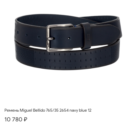
Ремень Miguel Bellido 765/35 2654 navy blue 12
10 780 ₽