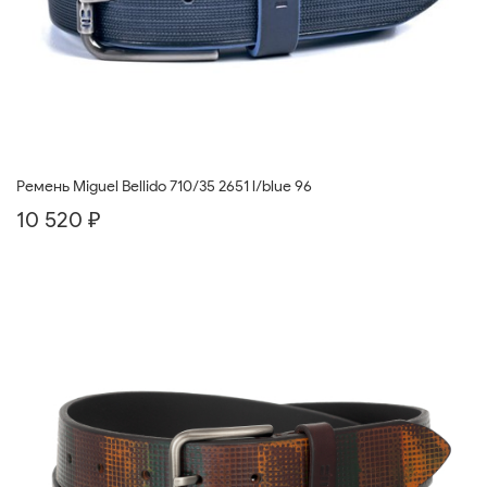
Ремень Miguel Bellido 710/35 2651 l/blue 96
10 520 ₽