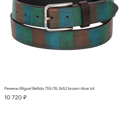
Ремень Miguel Bellido 755/35 2652 brown-blue 64
10 720 ₽