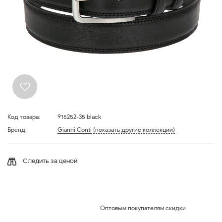
Код товара:
915252-35 black
Бренд:
Gianni Conti
(показать другие коллекции)
Следить за ценой
Оптовым покупателям скидки