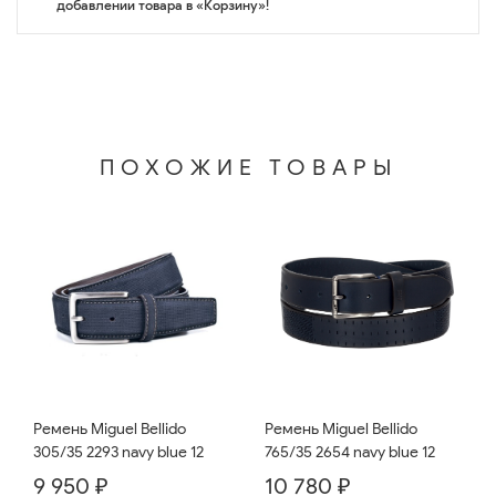
добавлении товара в «Корзину»!
ПОХОЖИЕ ТОВАРЫ
Ремень Miguel Bellido
Ремень Miguel Bellido
765/35 2654 navy blue 12
305/35 2293 navy blue 12
10 780 ₽
9 950 ₽