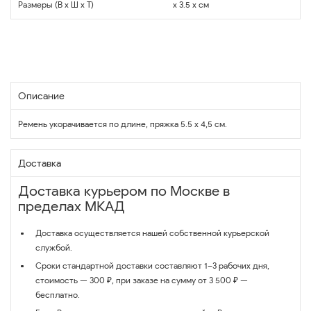
Размеры (В x Ш x Т)
x 3.5 x см
Описание
Ремень укорачивается по длине, пряжка 5.5 х 4,5 см.
Доставка
Доставка курьером по Москве в
пределах МКАД
Доставка осуществляется нашей собственной курьерской
службой.
Сроки стандартной доставки составляют 1–3 рабочих дня,
стоимость — 300 ₽, при заказе на сумму от 3 500 ₽ —
бесплатно.