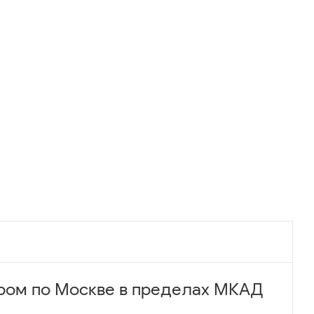
ром по Москве в пределах МКАД