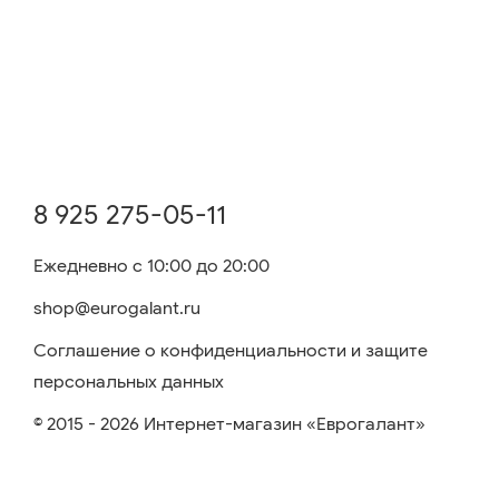
8 925 275-05-11
Ежедневно с 10:00 до 20:00
shop@eurogalant.ru
Соглашение о конфиденциальности и защите
персональных данных
© 2015 - 2026 Интернет-магазин «Еврогалант»