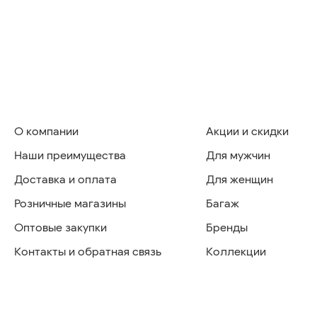
О компании
Акции и скидки
Наши преимущества
Для мужчин
Доставка и оплата
Для женщин
Розничные магазины
Багаж
Оптовые закупки
Бренды
Контакты и обратная связь
Коллекции