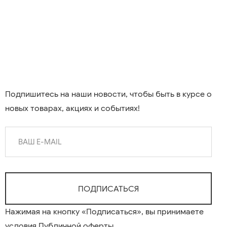
Подпишитесь на наши новости, чтобы быть в курсе о
новых товарах, акциях и событиях!
Нажимая на кнопку «Подписаться», вы принимаете
условия
Публичной оферты