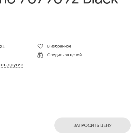
В избранное
XXL
Следить за ценой
ать другие
ЗАПРОСИТЬ ЦЕНУ