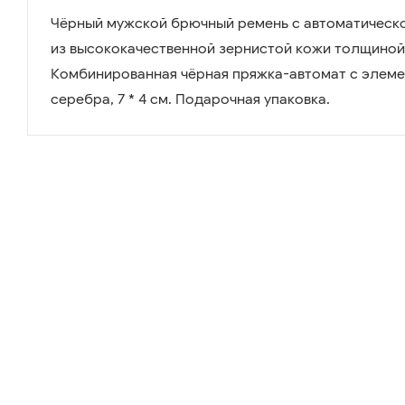
Чёрный мужской брючный ремень с автоматическ
из высококачественной зернистой кожи толщиной 
Комбинированная чёрная пряжка-автомат с элеме
серебра, 7 * 4 см. Подарочная упаковка.