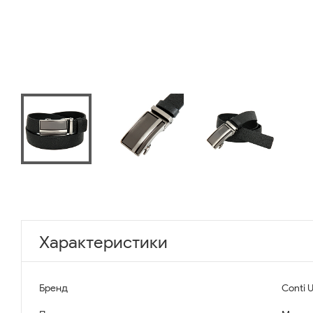
Характеристики
Бренд
Conti 