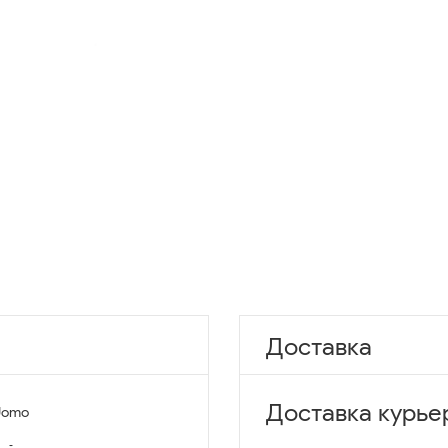
Доставка
Доставка курье
Uomo