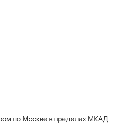
ром по Москве в пределах МКАД