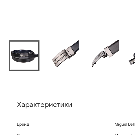
Характеристики
Бренд
Miguel Bell