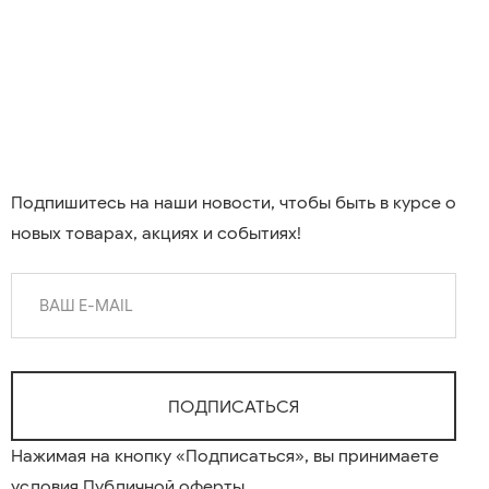
Подпишитесь на наши новости, чтобы быть в курсе о
новых товарах, акциях и событиях!
Нажимая на кнопку «Подписаться», вы принимаете
условия
Публичной оферты