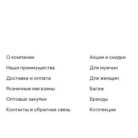
О компании
Акции и скидки
Наши преимущества
Для мужчин
Доставка и оплата
Для женщин
Розничные магазины
Багаж
Оптовые закупки
Бренды
Контакты и обратная связь
Коллекции