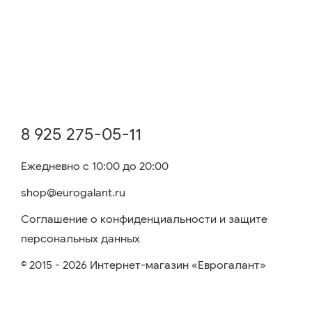
8 925 275-05-11
Ежедневно с 10:00 до 20:00
shop@eurogalant.ru
Соглашение о конфиденциальности и защите
персональных данных
© 2015 - 2026 Интернет-магазин «Еврогалант»