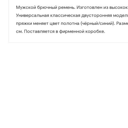
Мужской брючный ремень. Изготовлен из высокок
Универсальная классическая двусторонняя модел
пряжки меняет цвет полотна (чёрный/синий). Размер
см. Поставляется в фирменной коробке.