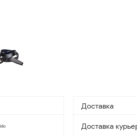
Доставка
Доставка курье
ido