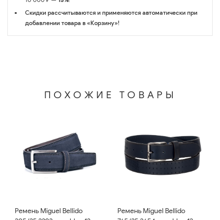
Скидки рассчитываются и применяются автоматически при
добавлении товара в «Корзину»!
ПОХОЖИЕ ТОВАРЫ
Ремень Miguel Bellido
Ремень Miguel Bellido