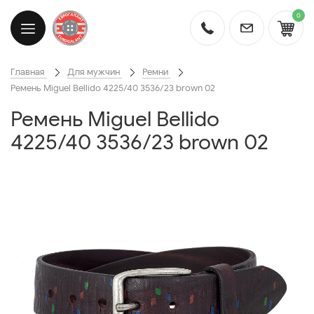
0
Главная
Для мужчин
Ремни
Ремень Miguel Bellido 4225/40 3536/23 brown 02
Ремень Miguel Bellido
4225/40 3536/23 brown 02