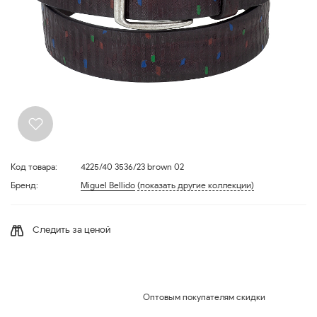
Код товара:
4225/40 3536/23 brown 02
Бренд:
Miguel Bellido
(показать другие коллекции)
Следить за ценой
Оптовым покупателям скидки