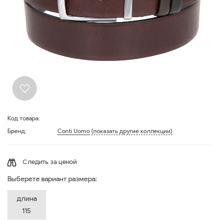
Код товара:
Бренд:
Conti Uomo
(показать другие коллекции)
Следить за ценой
Выберете вариант размера:
длина
115