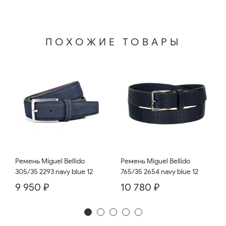
ПОХОЖИЕ ТОВАРЫ
Ремень Miguel Bellido
Ремень Miguel Bellido
765/35 2654 navy blue 12
305/35 2293 navy blue 12
10 780 ₽
9 950 ₽