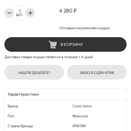
4 280 ₽
шт.
Оптовым покупателям скидки
В КОРЗИНУ
Доставка товара осуществляется в течение 1-5 дней
НАШЛИ ДЕШЕВЛЕ?
ЗАКАЗ В ОДИН КЛИК
Характеристики
Бренд
Conti Uomo
Пол
Мужской
Страна бренда
ИТАЛИЯ