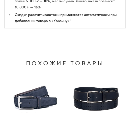
более 6 000 ₽ —
10%
, а если сумма Вашего заказа превысит
10 000 ₽ —
15%
!
Скидки рассчитываются и применяются автоматически при
добавлении товара в «Корзину»!
ПОХОЖИЕ ТОВАРЫ