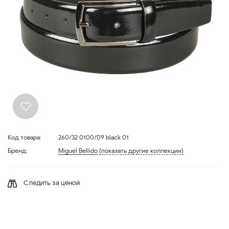
Код товара:
260/32 0100/09 black 01
Бренд:
Miguel Bellido
(показать другие коллекции)
Следить за ценой