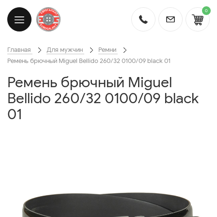
0
Главная
Для мужчин
Ремни
Ремень брючный Miguel Bellido 260/32 0100/09 black 01
Ремень брючный Miguel
Bellido 260/32 0100/09 black
01