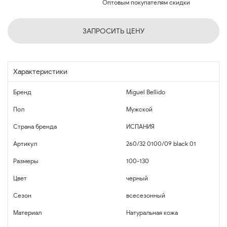
Оптовым покупателям скидки
ЗАПРОСИТЬ ЦЕНУ
Характеристики
Бренд
Miguel Bellido
Пол
Мужской
Страна бренда
ИСПАНИЯ
Артикул
260/32 0100/09 black 01
Размеры
100-130
Цвет
черный
Сезон
всесезонный
Материал
Натуральная кожа