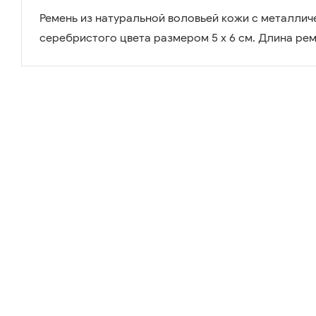
Ремень из натуральной воловьей кожи с металли
серебристого цвета размером 5 х 6 см. Длина рем