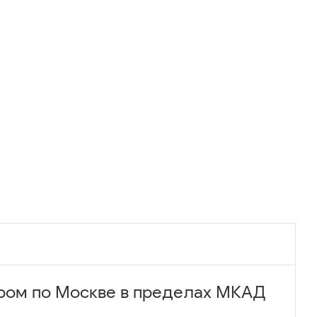
ром по Москве в пределах МКАД