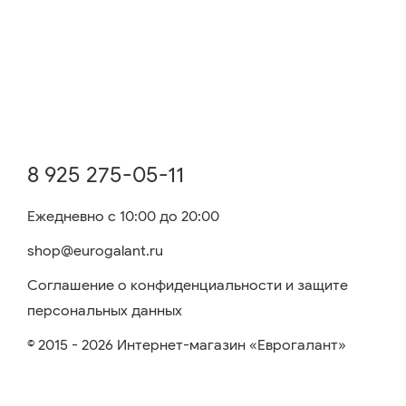
8 925 275-05-11
Ежедневно с 10:00 до 20:00
shop@eurogalant.ru
Соглашение о конфиденциальности и защите
персональных данных
© 2015 - 2026 Интернет-магазин «Еврогалант»