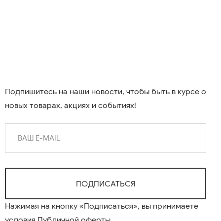
Подпишитесь на наши новости, чтобы быть в курсе о
новых товарах, акциях и событиях!
Нажимая на кнопку «Подписаться», вы принимаете
условия
Публичной оферты