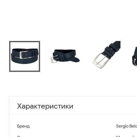
Характеристики
Бренд
Sergio Belo