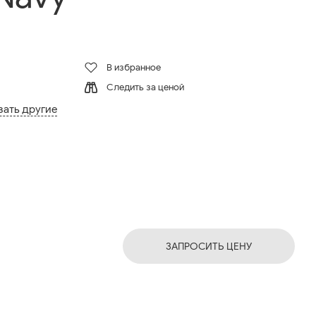
В избранное
Следить за ценой
зать другие
ЗАПРОСИТЬ ЦЕНУ