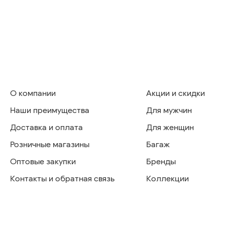
О компании
Акции и скидки
Наши преимущества
Для мужчин
Доставка и оплата
Для женщин
Розничные магазины
Багаж
Оптовые закупки
Бренды
Контакты и обратная связь
Коллекции