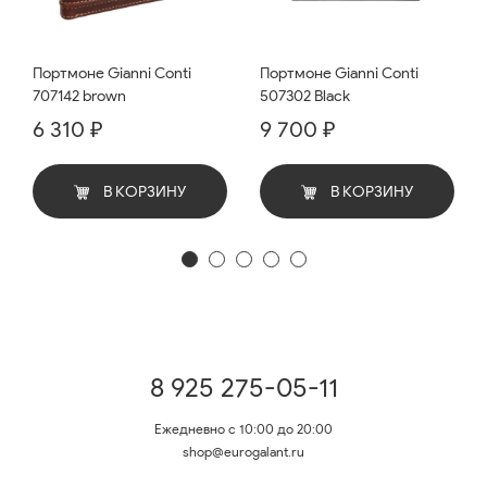
Портмоне Gianni Conti
Портмоне Gianni Conti
707142 brown
507302 Black
6 310 ₽
9 700 ₽
В КОРЗИНУ
В КОРЗИНУ
8 925 275-05-11
Ежедневно с 10:00 до 20:00
shop@eurogalant.ru