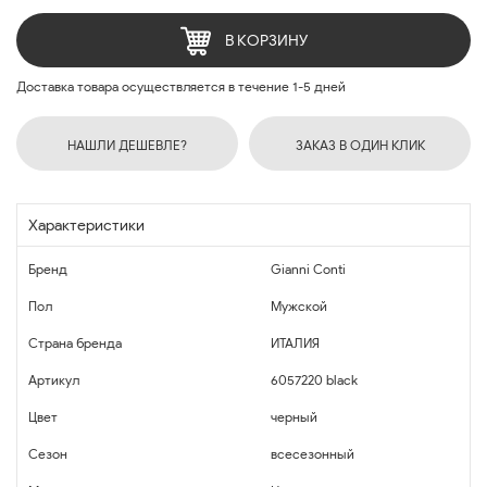
В КОРЗИНУ
Доставка товара осуществляется в течение 1-5 дней
НАШЛИ ДЕШЕВЛЕ?
ЗАКАЗ В ОДИН КЛИК
Характеристики
Бренд
Gianni Conti
Пол
Мужской
Страна бренда
ИТАЛИЯ
Артикул
6057220 black
Цвет
черный
Сезон
всесезонный