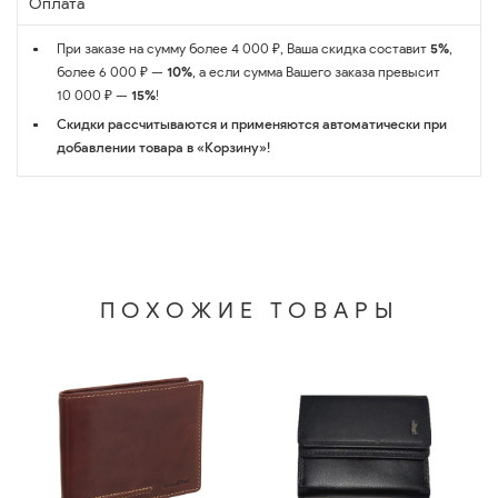
Оплата
При заказе на сумму более 4 000 ₽, Ваша скидка составит
5%
,
более 6 000 ₽ —
10%
, а если сумма Вашего заказа превысит
10 000 ₽ —
15%
!
Скидки рассчитываются и применяются автоматически при
добавлении товара в «Корзину»!
ПОХОЖИЕ ТОВАРЫ