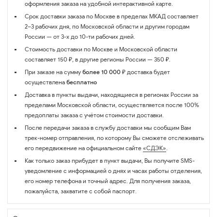
оформления заказа на удобной интерактивной карте.
Срок доставки заказа по Москве в пределах МКАД составляет
2–3 рабочих дня, по Московской области и другим городам
России — от 3-х до 10-ти рабочих дней.
Стоимость доставки по Москве и Московской области
составляет 150 ₽, в другие регионы России — 350 ₽.
При заказе на сумму
более 10 000 ₽
доставка будет
осуществлена
бесплатно
Доставка в пункты выдачи, находящиеся в регионах России за
пределами Московской области, осуществляется после 100%
предоплаты заказа с учётом стоимости доставки.
После передачи заказа в службу доставки мы сообщим Вам
трек-номер отправления, по которому Вы сможете отслеживать
его передвижение на официальном сайте
«СДЭК»
.
Как только заказ прибудет в пункт выдачи, Вы получите SMS-
уведомление с информацией о днях и часах работы отделения,
его номер телефона и точный адрес. Для получения заказа,
пожалуйста, захватите с собой паспорт.