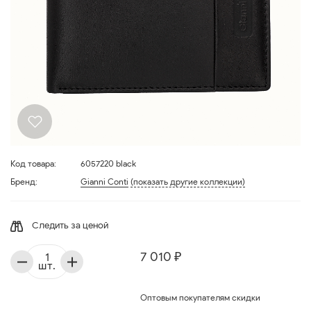
Код товара:
6057220 black
Бренд:
Gianni Conti
(показать другие коллекции)
Следить за ценой
7 010 ₽
шт.
Оптовым покупателям скидки