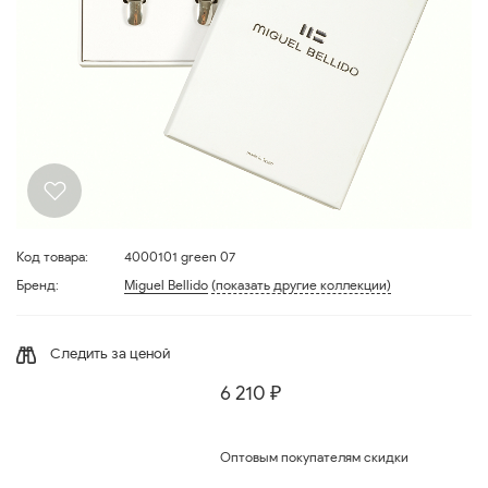
Код товара:
4000101 green 07
Бренд:
Miguel Bellido
(показать другие коллекции)
Следить за ценой
6 210 ₽
Оптовым покупателям скидки