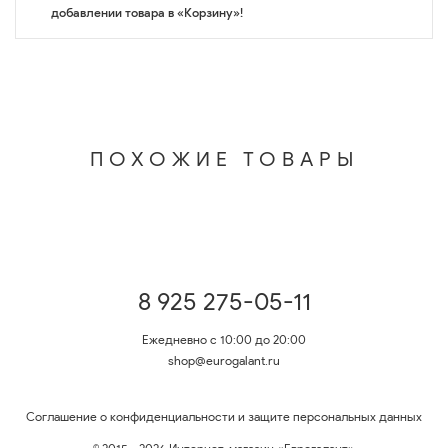
добавлении товара в «Корзину»!
ПОХОЖИЕ ТОВАРЫ
8 925 275-05-11
Ежедневно с 10:00 до 20:00
shop@eurogalant.ru
Соглашение о конфиденциальности и защите персональных данных