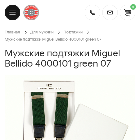
0
Главная
Для мужчин
Подтяжки
Мужские подтяжки Miguel Bellido 4000101 green 07
Мужские подтяжки Miguel
Bellido 4000101 green 07