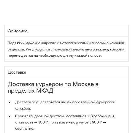
Описание
Подтяжки мужские широкие с металлическими клипсами с кожаной
отделкой. Регулируются с помощью специального зажима, который
перемещается на необходимую длину каждой полосы.
Доставка
Доставка курьером по Москве в
пределах МКАД
Доставка осуществляется нашей собственной курьерской
службой.
Сроки стандартной доставки составляют 1–3 рабочих дня,
стоимость — 300 ₽, при заказе на сумму от 3 500 ₽ —
бесплатно.