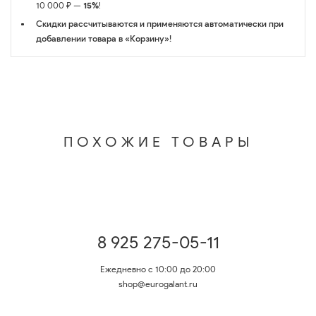
10 000 ₽ —
15%
!
Скидки рассчитываются и применяются автоматически при
добавлении товара в «Корзину»!
ПОХОЖИЕ ТОВАРЫ
8 925 275-05-11
Ежедневно с 10:00 до 20:00
shop@eurogalant.ru