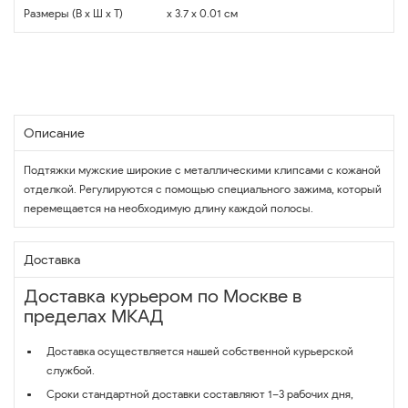
Размеры (В x Ш x Т)
x 3.7 x 0.01 см
Описание
Подтяжки мужские широкие с металлическими клипсами с кожаной
отделкой. Регулируются с помощью специального зажима, который
перемещается на необходимую длину каждой полосы.
Доставка
Доставка курьером по Москве в
пределах МКАД
Доставка осуществляется нашей собственной курьерской
службой.
Сроки стандартной доставки составляют 1–3 рабочих дня,