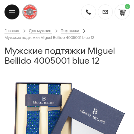
0
Главная
Для мужчин
Подтяжки
Мужские подтяжки Miguel Bellido 4005001 blue 12
Мужские подтяжки Miguel
Bellido 4005001 blue 12