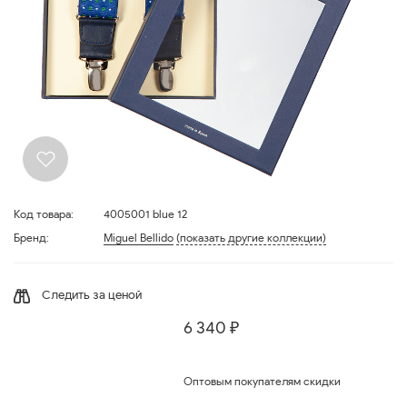
Код товара:
4005001 blue 12
Бренд:
Miguel Bellido
(показать другие коллекции)
Следить за ценой
6 340 ₽
Оптовым покупателям скидки