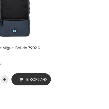
 Miguel Bellido 7902 01
₽
В КОРЗИНУ