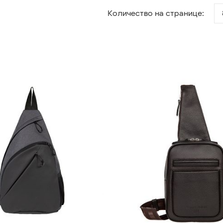
Количество на странице: