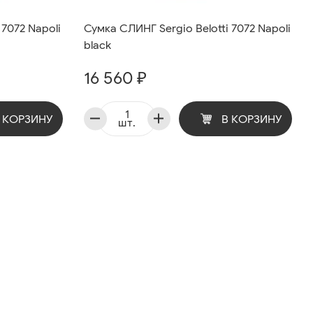
 7072 Napoli
Сумка СЛИНГ Sergio Belotti 7072 Napoli
black
16 560 ₽
 КОРЗИНУ
В КОРЗИНУ
шт.