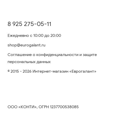
8 925 275-05-11
Ежедневно с 10:00 до 20:00
shop@eurogalant.ru
Соглашение о конфиденциальности и защите
персональных данных
© 2015 - 2026 Интернет-магазин «Еврогалант»
ООО «КОНТИ», ОГРН 1237700538085