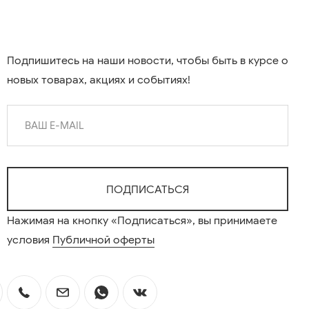
Подпишитесь на наши новости, чтобы быть в курсе о
новых товарах, акциях и событиях!
Нажимая на кнопку «Подписаться», вы принимаете
условия
Публичной оферты