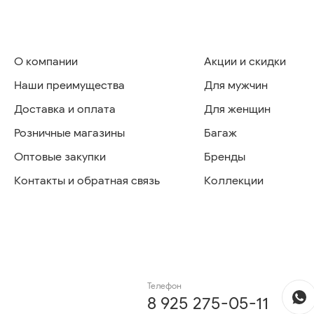
О компании
Акции и скидки
Наши преимущества
Для мужчин
Доставка и оплата
Для женщин
Розничные магазины
Багаж
Оптовые закупки
Бренды
Контакты и обратная связь
Коллекции
Телефон
8 925 275-05-11