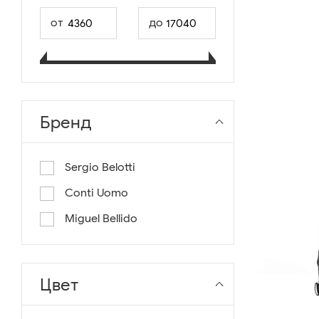
от
до
Бренд
Sergio Belotti
Conti Uomo
Miguel Bellido
Цвет