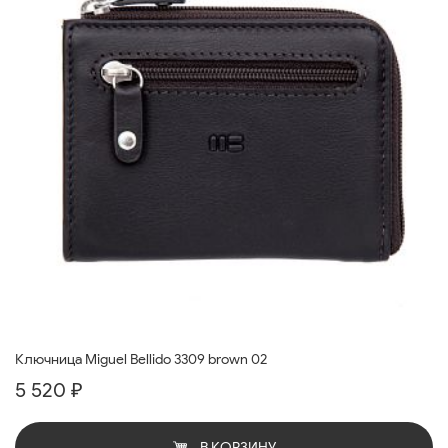
Ключница Miguel Bellido 3309 brown 02
5 520 ₽
В КОРЗИНУ