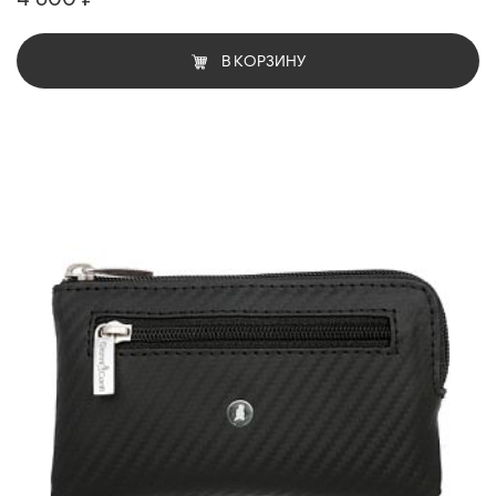
В КОРЗИНУ