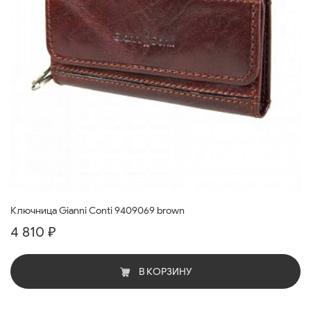
Ключница Gianni Conti 9409069 brown
4 810 ₽
В КОРЗИНУ