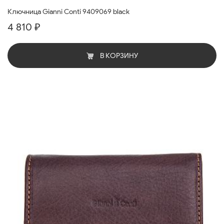
Ключница Gianni Conti 9409069 black
4 810 ₽
В КОРЗИНУ