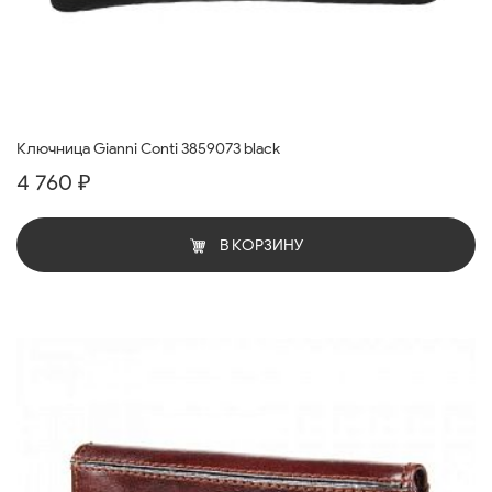
Ключница Gianni Conti 3859073 black
4 760 ₽
В КОРЗИНУ