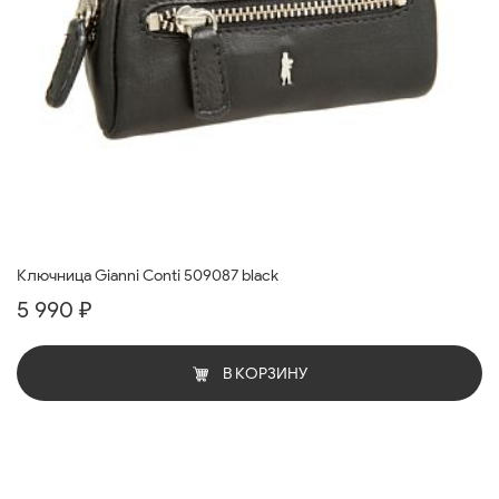
Ключница Gianni Conti 509087 black
5 990 ₽
В КОРЗИНУ