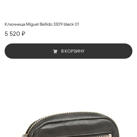
Ключница Miguel Bellido 3309 black 01
5 520 ₽
В КОРЗИНУ