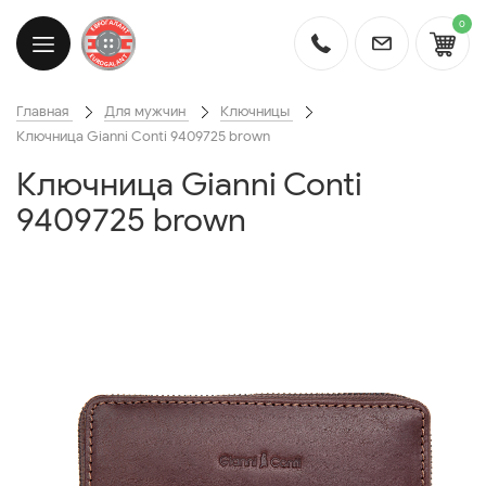
0
Главная
Для мужчин
Ключницы
Ключница Gianni Conti 9409725 brown
Ключница Gianni Conti
9409725 brown