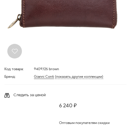
Код товара:
9409725 brown
Бренд:
Gianni Conti
(показать другие коллекции)
Следить за ценой
6 240 ₽
Оптовым покупателям скидки