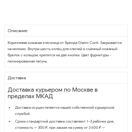
Описание
Коричневая кожаная ключница от бренда Gianni Conti. Закрывается
на молнию. Внутри шесть колец для ключей и съёмный кожаный
брелок с кольцом, крепится на две кнопки. Цвет фурнитуры -
патинированная латунь.
Доставка
Доставка курьером по Москве в
пределах МКАД
Доставка осуществляется нашей собственной курьерской
службой.
Сроки стандартной доставки составляют 1–3 рабочих дня,
стоимость — 300 ₽, при заказе на сумму от 3 500 ₽ —