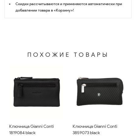
Скидки рассчитываются и применяются автоматически при
добавлении товара в «Корзину»!
ПОХОЖИЕ ТОВАРЫ
Ключница Gianni Conti
Ключница Gianni Conti
1819084 black
3859073 black