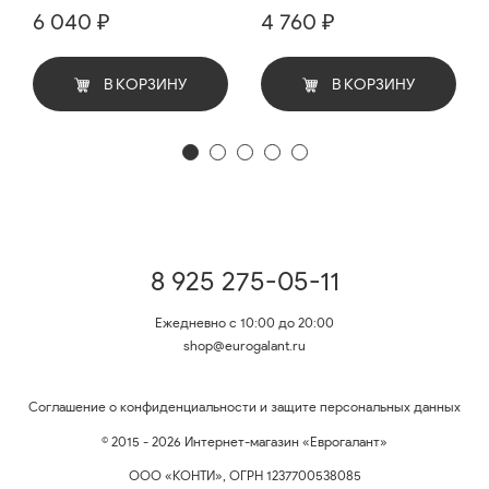
6 040 ₽
4 760 ₽
В КОРЗИНУ
В КОРЗИНУ
8 925 275-05-11
Ежедневно с 10:00 до 20:00
shop@eurogalant.ru
Соглашение о конфиденциальности и защите персональных данных
© 2015 - 2026 Интернет-магазин «Еврогалант»
ООО «КОНТИ», ОГРН 1237700538085