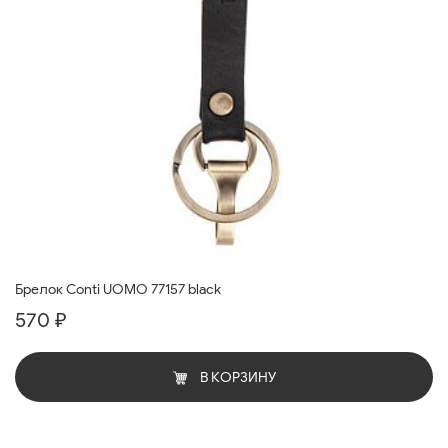
Брелок Conti UOMO 77157 black
570 ₽
В КОРЗИНУ