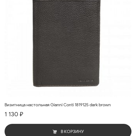
Визитница настольная Gianni Conti 1819125 dark brown
1 130 ₽
В КОРЗИНУ