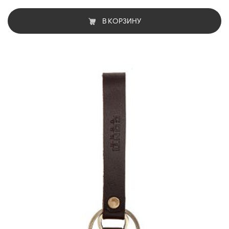
В КОРЗИНУ