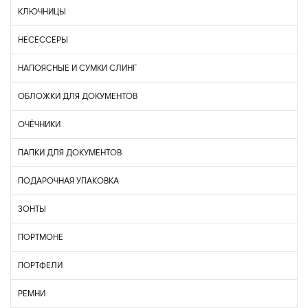
КЛЮЧНИЦЫ
НЕСЕССЕРЫ
НАПОЯСНЫЕ И СУМКИ СЛИНГ
ОБЛОЖКИ ДЛЯ ДОКУМЕНТОВ
ОЧЁЧНИКИ
ПАПКИ ДЛЯ ДОКУМЕНТОВ
ПОДАРОЧНАЯ УПАКОВКА
ЗОНТЫ
ПОРТМОНЕ
ПОРТФЕЛИ
РЕМНИ