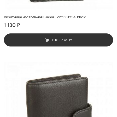
Визитница настольная Gianni Conti 1819125 black
1 130 ₽
В КОРЗИНУ