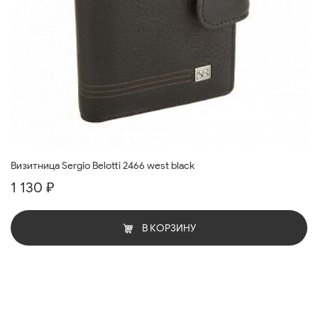
Визитница Sergio Belotti 2466 west black
1 130 ₽
В КОРЗИНУ