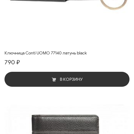
Ключница Conti UOMO 77140 латунь black
790 ₽
В КОРЗИНУ