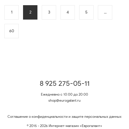
1
2
3
4
5
...
60
8 925 275-05-11
Ежедневно с 10:00 до 20:00
shop@eurogalant.ru
Соглашение о конфиденциальности и защите персональных данных
© 2015 - 2026 Интернет-магазин «Еврогалант»