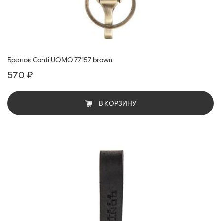
Брелок Conti UOMO 77157 brown
570 ₽
В КОРЗИНУ