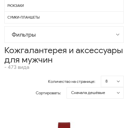
РЮКЗАКИ
СУМКИ-ПЛАНШЕТЫ
Фильтры
Кожгалантерея и аксессуары
для мужчин
- 473 вида
8
Количество на странице:
Сначала дешёвые
Сортировать: