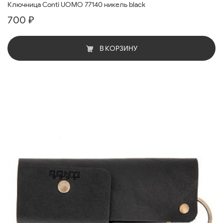
Ключница Conti UOMO 77140 никель black
700 ₽
В КОРЗИНУ