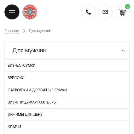
0
Главная
Для мужчин
Для мужчин
БИЗНЕС-СУМКИ
БРЕЛОКИ
САКВОЯЖИ И ДОРОЖНЫЕ СУМКИ
ВИЗИТНИЦЫ/КАРТХОЛДЕРЫ
ЗАЖИМЫ ДЛЯ ДЕНЕГ
КЛАТЧИ